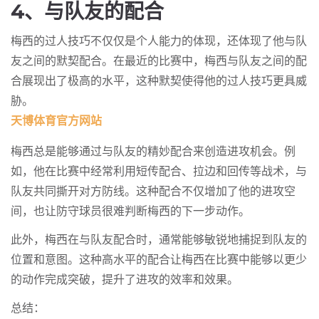
4、与队友的配合
梅西的过人技巧不仅仅是个人能力的体现，还体现了他与队
友之间的默契配合。在最近的比赛中，梅西与队友之间的配
合展现出了极高的水平，这种默契使得他的过人技巧更具威
胁。
天博体育官方网站
梅西总是能够通过与队友的精妙配合来创造进攻机会。例
如，他在比赛中经常利用短传配合、拉边和回传等战术，与
队友共同撕开对方防线。这种配合不仅增加了他的进攻空
间，也让防守球员很难判断梅西的下一步动作。
此外，梅西在与队友配合时，通常能够敏锐地捕捉到队友的
位置和意图。这种高水平的配合让梅西在比赛中能够以更少
的动作完成突破，提升了进攻的效率和效果。
总结：