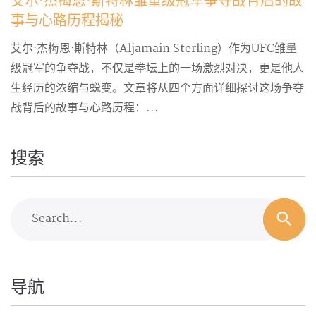
艾尔·杰梅恩·斯特林雏量级冠军争夺战背后的故
事与心路历程揭秘
艾尔·杰梅恩·斯特林（Aljamain Sterling）作为UFC雏量
级冠军的争夺战，不仅是拳坛上的一场激烈对决，更是他人
生经历的浓缩与蜕变。文章将从四个方面详细探讨这场争夺
战背后的故事与心路历程：...
搜索
Search...
导航