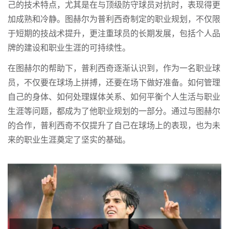
己的技术特点，尤其是在与顶级防守球员对抗时，表现得更
加成熟和冷静。图赫尔为普利西奇制定的职业规划，不仅限
于短期的技战术提升，更注重球员的长期发展，包括个人品
牌的建设和职业生涯的可持续性。
在图赫尔的帮助下，普利西奇逐渐认识到，作为一名职业球
员，不仅要在球场上拼搏，还要在场下做好准备。如何管理
自己的身体、如何处理媒体关系、如何平衡个人生活与职业
生涯等问题，都成为了他职业规划的一部分。通过与图赫尔
的合作，普利西奇不仅提升了自己在球场上的表现，也为未
来的职业生涯奠定了坚实的基础。