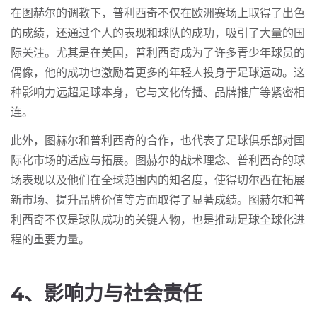
在图赫尔的调教下，普利西奇不仅在欧洲赛场上取得了出色
的成绩，还通过个人的表现和球队的成功，吸引了大量的国
际关注。尤其是在美国，普利西奇成为了许多青少年球员的
偶像，他的成功也激励着更多的年轻人投身于足球运动。这
种影响力远超足球本身，它与文化传播、品牌推广等紧密相
连。
此外，图赫尔和普利西奇的合作，也代表了足球俱乐部对国
际化市场的适应与拓展。图赫尔的战术理念、普利西奇的球
场表现以及他们在全球范围内的知名度，使得切尔西在拓展
新市场、提升品牌价值等方面取得了显著成绩。图赫尔和普
利西奇不仅是球队成功的关键人物，也是推动足球全球化进
程的重要力量。
4、影响力与社会责任