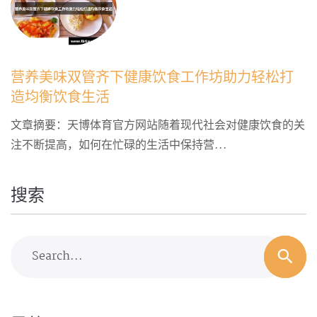
营养美味双管齐下健康饮食工作坊助力轻松打
造均衡饮食生活
文章摘要：天博体育官方网站随着现代社会对健康饮食的关
注不断提高，如何在忙碌的生活中保持营...
搜索
Search...