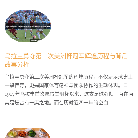
乌拉圭勇夺第二次美洲杯冠军辉煌历程与背后
故事分析
乌拉圭勇夺第二次美洲杯冠军的辉煌历程，不仅是足球史上
一段传奇，更是国家体育精神与团队协作的生动体现。自
1917年乌拉圭首次赢得美洲杯以来，这支足球强队一直在南
美足坛占有一席之地。而在历时近四十年的空白...