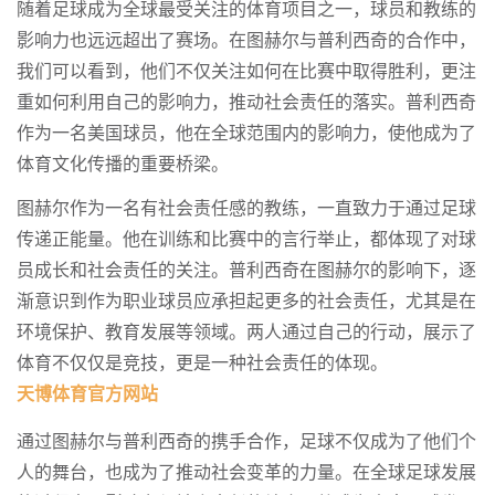
随着足球成为全球最受关注的体育项目之一，球员和教练的
影响力也远远超出了赛场。在图赫尔与普利西奇的合作中，
我们可以看到，他们不仅关注如何在比赛中取得胜利，更注
重如何利用自己的影响力，推动社会责任的落实。普利西奇
作为一名美国球员，他在全球范围内的影响力，使他成为了
体育文化传播的重要桥梁。
图赫尔作为一名有社会责任感的教练，一直致力于通过足球
传递正能量。他在训练和比赛中的言行举止，都体现了对球
员成长和社会责任的关注。普利西奇在图赫尔的影响下，逐
渐意识到作为职业球员应承担起更多的社会责任，尤其是在
环境保护、教育发展等领域。两人通过自己的行动，展示了
体育不仅仅是竞技，更是一种社会责任的体现。
天博体育官方网站
通过图赫尔与普利西奇的携手合作，足球不仅成为了他们个
人的舞台，也成为了推动社会变革的力量。在全球足球发展