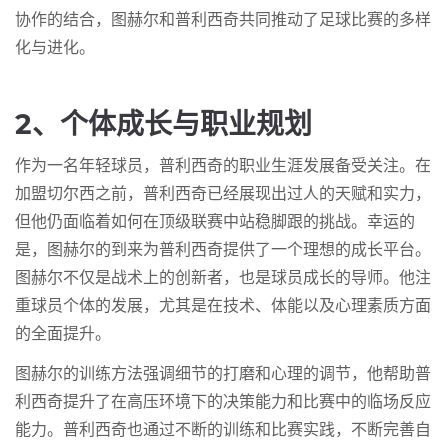
协作的结合，图赫尔和普利西奇共同推动了足球比赛的多样
化与进化。
2、个体成长与职业规划
作为一名年轻球员，普利西奇的职业生涯发展备受关注。在
加盟切尔西之前，普利西奇已经展现出过人的天赋和实力，
但他仍面临着如何在顶级联赛中站稳脚跟的挑战。幸运的
是，图赫尔的到来为普利西奇提供了一个理想的成长平台。
图赫尔不仅是战术上的创新者，也是球员成长的导师。他注
重球员个体的发展，尤其是在技术、体能以及心理素质方面
的全面提升。
图赫尔的训练方法强调细节的打磨和心理的调节，他帮助普
利西奇提升了在高压环境下的决策能力和比赛中的临场反应
能力。普利西奇也通过不断的训练和比赛实践，不断完善自