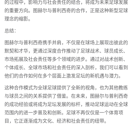
的过程中，影响力与社会责任的结合，将成为未来足球发展
的重要方向。图赫尔与普利西奇的合作，正是这种新型足球
理念的缩影。
总结：
图赫尔与普利西奇携手并肩，不仅是在球场上展现出彼此的
默契和才华，更通过深度合作推动了足球战术、球员成长、
市场拓展及社会责任等多个领域的进步。通过对战术创新、
个体成长、全球市场和社会责任的深入剖析，我们可以看到
他们的合作如何在多个层面上激发足坛的新机遇与潜力。
这种合作模式为全球足球提供了全新的视角，也为其他教练
与球员之间的关系提供了借鉴。在未来，图赫尔与普利西奇
的成功经验或将成为足坛发展的标杆，推动足球运动在全球
范围内的进一步普及和创新。足球不再仅仅是一个体育项
目，它正逐渐成为文化、经济和社会责任的纽带。