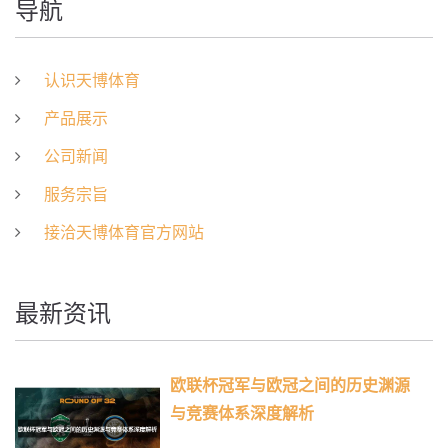
导航
认识天博体育
产品展示
公司新闻
服务宗旨
接洽天博体育官方网站
最新资讯
欧联杯冠军与欧冠之间的历史渊源
与竞赛体系深度解析