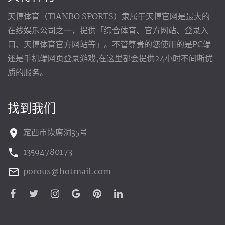
天博体育（TIANBO SPORTS）隶属于天博官网是最大的
在线娱乐公司之一，提供「综合体育、官方网站、登录入
口、天博体育官方网站等」。不管尊贵的您使用的是PC端
还是手机端网页登录游戏,在这里都会提供24小时不间断优
质的服务。
找到我们
定西市恢席洞35号
13594780173
porous@hotmail.com