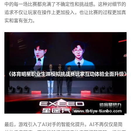
中的每一场比赛都充满了不确定性和挑战感。这种对细节的
追求不仅让玩家在操作上更加投入，也让比赛的过程更加真
实和富有张力。
最后，游戏引入了AI对手的智能化提升。AI不再仅仅是简