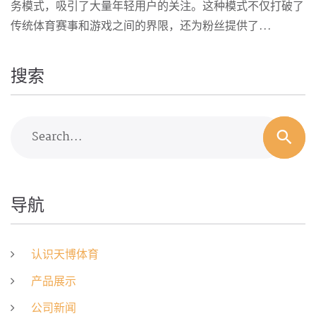
务模式，吸引了大量年轻用户的关注。这种模式不仅打破了
传统体育赛事和游戏之间的界限，还为粉丝提供了...
搜索
Search...
导航
认识天博体育
产品展示
公司新闻