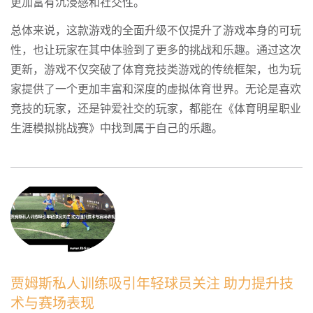
更加富有沉浸感和社交性。
总体来说，这款游戏的全面升级不仅提升了游戏本身的可玩
性，也让玩家在其中体验到了更多的挑战和乐趣。通过这次
更新，游戏不仅突破了体育竞技类游戏的传统框架，也为玩
家提供了一个更加丰富和深度的虚拟体育世界。无论是喜欢
竞技的玩家，还是钟爱社交的玩家，都能在《体育明星职业
生涯模拟挑战赛》中找到属于自己的乐趣。
贾姆斯私人训练吸引年轻球员关注 助力提升技
术与赛场表现