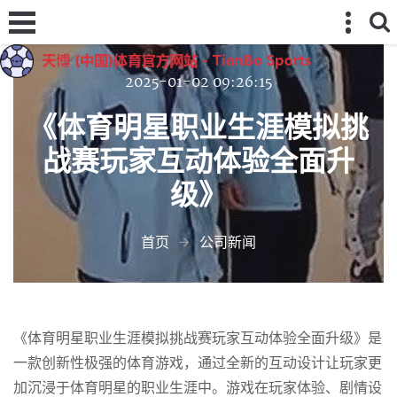
2025-01-02 09:26:15
《体育明星职业生涯模拟挑
战赛玩家互动体验全面升
级》
首页
公司新闻
《体育明星职业生涯模拟挑战赛玩家互动体验全面升级》是
一款创新性极强的体育游戏，通过全新的互动设计让玩家更
加沉浸于体育明星的职业生涯中。游戏在玩家体验、剧情设