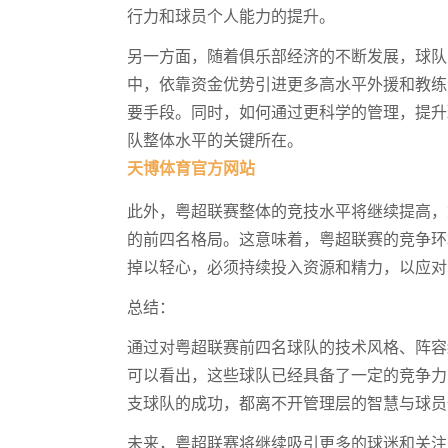
行力和球员个人能力的提升。
另一方面，随着俱乐部经济的不断发展，球队
中，依靠资金优势引进更多高水平外援和教练
要手段。同时，如何通过更科学的管理，提升
队整体水平的关键所在。
天博体育官方网站
此外，粤超联赛整体的竞技水平将继续提高，
的前四名格局。这意味着，粤超联赛的竞争环
掉以轻心，必须持续投入资源和精力，以应对
总结：
通过对粤超联赛前四名球队的技术风格、阵容
可以看出，这些球队已经具备了一定的竞争力
支球队的成功，都离不开管理层的智慧与球员
未来，粤超联赛将继续吸引更多的球迷和关注