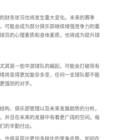
的财务状况也将发生重大变化。未来的赛季
，可能会成为部分俱乐部继续增强竞争力的重
球员的心理素质和身体素质，也将成为提升球
尤其是一些中游球队的崛起，可能会打破现有
境将变得更加复杂多变，任何一支球队都不能
更强劲的对手。
结构、俱乐部管理以及未来发展趋势的分析，
，并且在未来的发展中有着更广阔的空间。每
们的辛勤付出。
，也将呈现出更加多样化的竞争态势。如何在