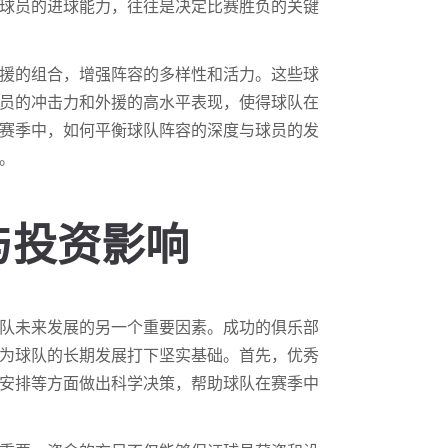
球员的进球能力，往往是决定比赛胜负的关键
援的组合，增强阵容的多样性和活力。这些球
员的冲击力和外援的高水平表现，使得球队在
赛季中，如何平衡球队阵容的深度与球员的发
。
与投资影响
队未来发展的另一个重要因素。成功的俱乐部
为球队的长期发展打下坚实基础。首先，优秀
安排等方面做出科学决策，帮助球队在赛季中