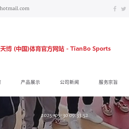
hotmail.com
育
产品展示
公司新闻
服务宗旨
2025-05-30 09:33:52