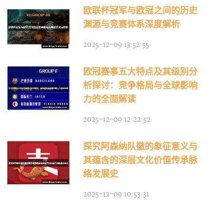
欧联杯冠军与欧冠之间的历史
渊源与竞赛体系深度解析
2025-12-09 13:52:55
欧冠赛事五大特点及其级别分
析探讨：竞争格局与全球影响
力的全面解读
2025-12-09 12:22:52
探究阿森纳队徽的象征意义与
其蕴含的深层文化价值传承脉
络发展史
2025-12-09 10:53:31