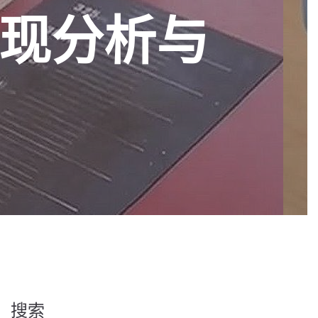
现分析与
搜索