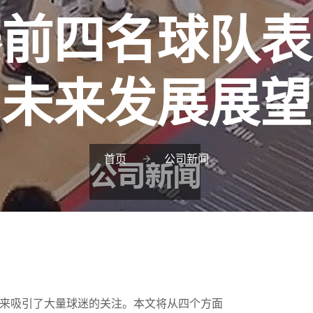
赛前四名球队表
未来发展展望
首页
公司新闻
来吸引了大量球迷的关注。本文将从四个方面