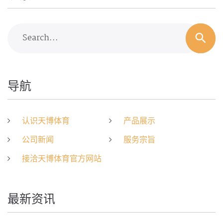
Search...
导航
认识天博体育
产品展示
公司新闻
服务宗旨
接洽天博体育官方网站
最新资讯