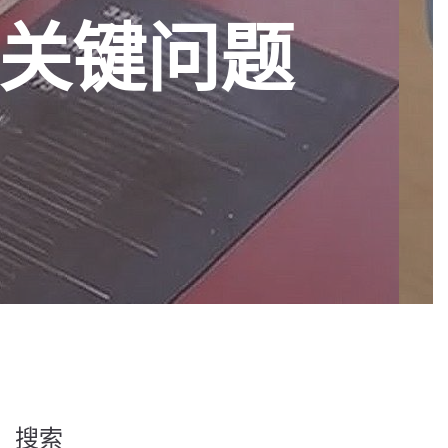
关键问题
搜索