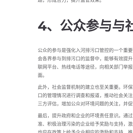
题，形成合力，提升监管效果。
4、公众参与与
公众的参与是强化入河排污口管控的一个重要
会各界参与到排污口的监督中，能够有效提升
联网平台、热线电话等途径，向相关部门举报
面。
此外，社会监督机制的建立也至关重要。环保
口的管理情况进行调查和报道，推动社会关注
三方评估，增加公众对环境问题的关注，并促
最后，提升政府和企业的环境责任意识。通过
准、积极治理污染的企业给予奖励与支持，激
也应在政策上给予企业相应的激励和支持，推