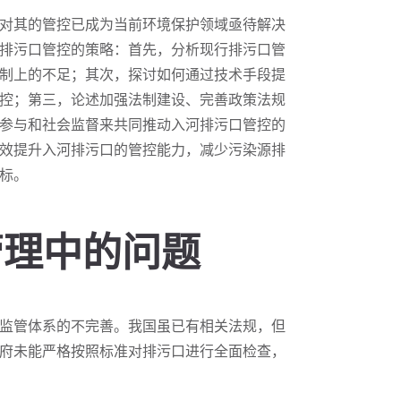
对其的管控已成为当前环境保护领域亟待解决
排污口管控的策略：首先，分析现行排污口管
制上的不足；其次，探讨如何通过技术手段提
控；第三，论述加强法制建设、完善政策法规
参与和社会监督来共同推动入河排污口管控的
效提升入河排污口的管控能力，减少污染源排
标。
管理中的问题
监管体系的不完善。我国虽已有相关法规，但
府未能严格按照标准对排污口进行全面检查，