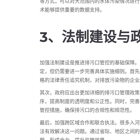
等方式，可以对大范围内的水体污染情况进行
术能够提供重要的数据支持。
3、法制建设与
加强法制建设是推进排污口管控的基础保障。
定，但仍需要进一步完善具体实施细则。首先
格的法律责任追究机制，对排放污染物的企业
其次，政府应出台更加详细的排污口管理政策
序，提高制度的透明度和公正性。同时，完善
管控措施，确保排污口的合规性和规范性。
最后，加强跨区域合作和联合执法。很多入河
法有效解决这一问题。通过省际、地区之间的