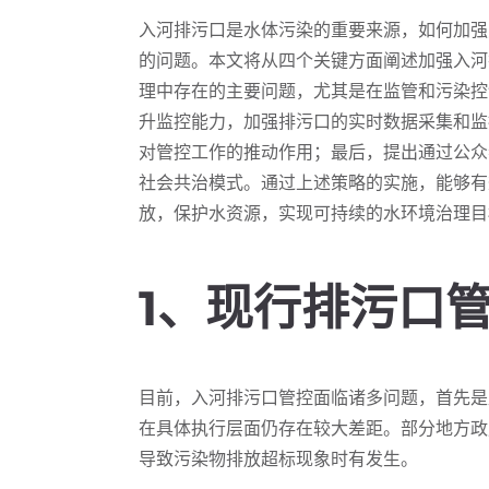
入河排污口是水体污染的重要来源，如何加强
的问题。本文将从四个关键方面阐述加强入河
理中存在的主要问题，尤其是在监管和污染控
升监控能力，加强排污口的实时数据采集和监
对管控工作的推动作用；最后，提出通过公众
社会共治模式。通过上述策略的实施，能够有
放，保护水资源，实现可持续的水环境治理目
1、现行排污口
目前，入河排污口管控面临诸多问题，首先是
在具体执行层面仍存在较大差距。部分地方政
导致污染物排放超标现象时有发生。