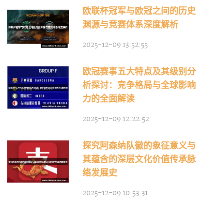
欧联杯冠军与欧冠之间的历史
渊源与竞赛体系深度解析
2025-12-09 13:52:55
欧冠赛事五大特点及其级别分
析探讨：竞争格局与全球影响
力的全面解读
2025-12-09 12:22:52
探究阿森纳队徽的象征意义与
其蕴含的深层文化价值传承脉
络发展史
2025-12-09 10:53:31