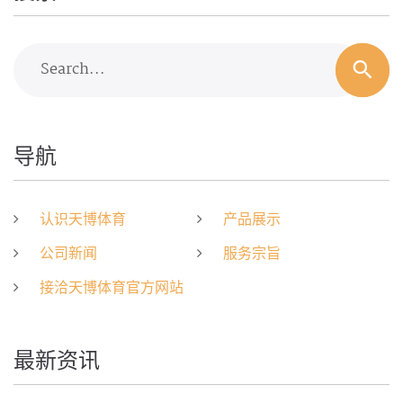
Search...
导航
认识天博体育
产品展示
公司新闻
服务宗旨
接洽天博体育官方网站
最新资讯