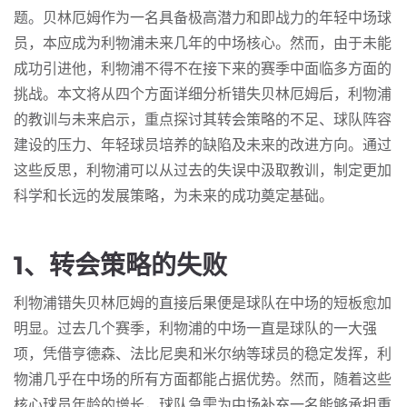
题。贝林厄姆作为一名具备极高潜力和即战力的年轻中场球
员，本应成为利物浦未来几年的中场核心。然而，由于未能
成功引进他，利物浦不得不在接下来的赛季中面临多方面的
挑战。本文将从四个方面详细分析错失贝林厄姆后，利物浦
的教训与未来启示，重点探讨其转会策略的不足、球队阵容
建设的压力、年轻球员培养的缺陷及未来的改进方向。通过
这些反思，利物浦可以从过去的失误中汲取教训，制定更加
科学和长远的发展策略，为未来的成功奠定基础。
1、转会策略的失败
利物浦错失贝林厄姆的直接后果便是球队在中场的短板愈加
明显。过去几个赛季，利物浦的中场一直是球队的一大强
项，凭借亨德森、法比尼奥和米尔纳等球员的稳定发挥，利
物浦几乎在中场的所有方面都能占据优势。然而，随着这些
核心球员年龄的增长，球队急需为中场补充一名能够承担重