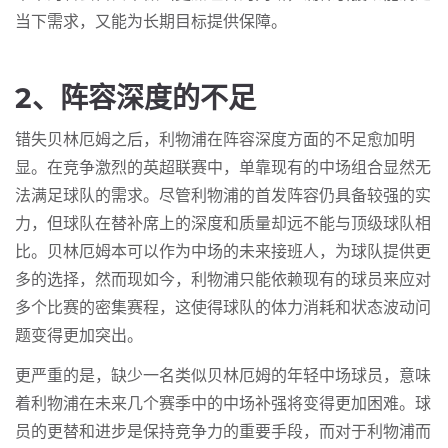
当下需求，又能为长期目标提供保障。
2、阵容深度的不足
错失贝林厄姆之后，利物浦在阵容深度方面的不足愈加明
显。在竞争激烈的英超联赛中，单靠现有的中场组合显然无
法满足球队的需求。尽管利物浦的首发阵容仍具备较强的实
力，但球队在替补席上的深度和质量却远不能与顶级球队相
比。贝林厄姆本可以作为中场的未来接班人，为球队提供更
多的选择，然而现如今，利物浦只能依赖现有的球员来应对
多个比赛的密集赛程，这使得球队的体力消耗和状态波动问
题变得更加突出。
更严重的是，缺少一名类似贝林厄姆的年轻中场球员，意味
着利物浦在未来几个赛季中的中场补强将变得更加困难。球
员的更替和进步是保持竞争力的重要手段，而对于利物浦而