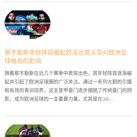
那不勒斯年轻阵容崛起的深远意义及对欧洲足
球格局的影响
随着那不勒斯在近几个赛季中表现出色，其年轻阵容逐渐崛
起并引起了欧洲足球圈的广泛关注。通过一系列大胆的引援
和有效的青训培养，这支意甲豪门逐步摆脱了传统豪门的阴
影，成为欧洲足球的一支重要力量。尤其是在20...