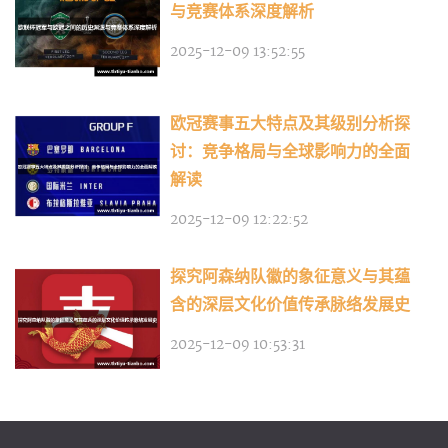
与竞赛体系深度解析
2025-12-09 13:52:55
欧冠赛事五大特点及其级别分析探
讨：竞争格局与全球影响力的全面
解读
2025-12-09 12:22:52
探究阿森纳队徽的象征意义与其蕴
含的深层文化价值传承脉络发展史
2025-12-09 10:53:31