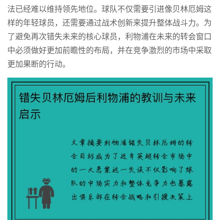
法已经难以维持领先地位。球队不仅需要引进像贝林厄姆这
样的年轻球员，还需要通过战术创新来提升整体战斗力。为
了避免再次错失未来的核心球员，利物浦在未来的转会窗口
中必须做好更加前瞻性的布局，并在竞争激烈的市场中采取
更加果断的行动。