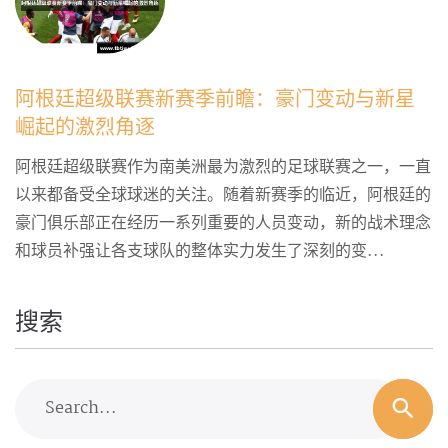
阿根廷超级联赛新赛季前瞻：豪门变动与新星
崛起的激烈角逐
阿根廷超级联赛作为南美洲最为激烈的足球联赛之一，一直
以来都备受全球球迷的关注。随着新赛季的临近，阿根廷的
豪门俱乐部正在经历一系列重要的人员变动，新的战术理念
和球员补强让各支球队的整体实力发生了深刻的变...
搜索
Search...