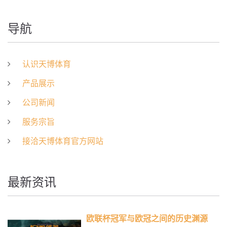
导航
认识天博体育
产品展示
公司新闻
服务宗旨
接洽天博体育官方网站
最新资讯
欧联杯冠军与欧冠之间的历史渊源