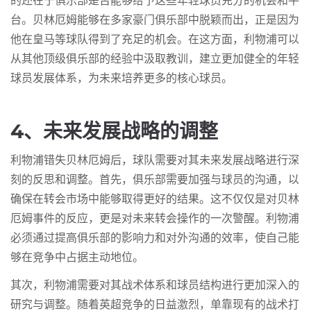
的还在于俱乐部是否能够给予这些年轻球员充分的机会和平
台。贝林厄姆能够在多家豪门俱乐部中脱颖而出，正是因为
他在皇马等球队得到了充足的机会。在这方面，利物浦可以
从其他顶级俱乐部的经验中汲取教训，建立更加健全的年轻
球员发展体系，为未来培养更多的核心球员。
4、未来发展战略的调整
利物浦错失贝林厄姆后，球队需要对其未来发展战略进行深
刻的反思和调整。首先，俱乐部需要加强与球员的沟通，以
确保在转会市场中能够取得更好的结果。这不仅仅是对贝林
厄姆事件的反应，更是对未来转会操作的一次警醒。利物浦
必须通过提高俱乐部的影响力和对外沟通的效率，使自己能
够在竞争中占据主动地位。
其次，利物浦需要对其战术体系和球员结构进行更加深入的
研究与调整。随着英超竞争的日益激烈，单靠现有的战术打