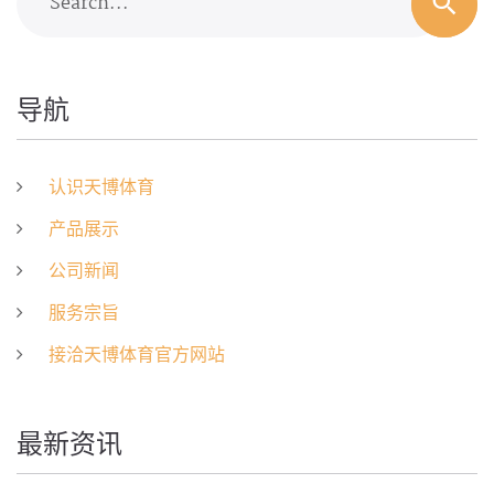
Search...
导航
认识天博体育
产品展示
公司新闻
服务宗旨
接洽天博体育官方网站
最新资讯