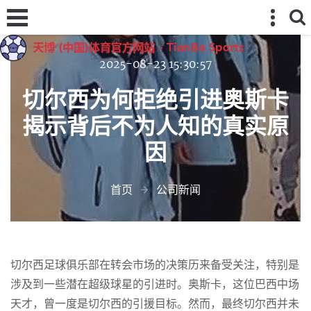
2025-08-23 15:30:57
切尔西为何拒绝引进奥斯卡
揭示背后不为人知的真实原
因
首页
公司新闻
切尔西足球俱乐部在转会市场的决策历来备受关注，特别是
涉及到一些潜在超级球星的引进时。奥斯卡，这位巴西中场
天才，曾一度是切尔西的引援目标。然而，最终切尔西并未