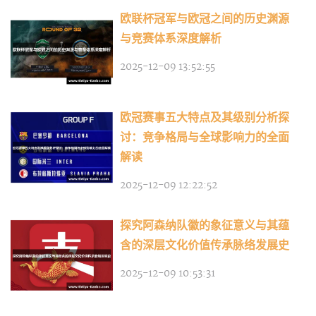
欧联杯冠军与欧冠之间的历史渊源
与竞赛体系深度解析
2025-12-09 13:52:55
欧冠赛事五大特点及其级别分析探
讨：竞争格局与全球影响力的全面
解读
2025-12-09 12:22:52
探究阿森纳队徽的象征意义与其蕴
含的深层文化价值传承脉络发展史
2025-12-09 10:53:31