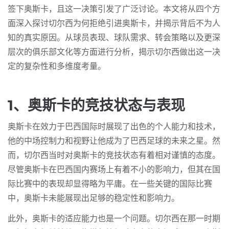
签下奥斯卡，且这一决策引发了广泛讨论。本文将从四个方
面深入探讨切尔西为何拒绝引进奥斯卡，并揭示背后不为人
知的真实原因。从球员表现、球队需求、转会策略以及更深
层次的俱乐部文化等方面进行分析，揭示切尔西做出这一决
定的复杂性和多维度考量。
1、奥斯卡的竞技状态与表现
奥斯卡在效力于巴西国际时展现了出色的个人能力和技术，
他的中场控制力和视野让他成为了巴西足球的未来之星。然
而，切尔西当时对奥斯卡的竞技状态有着相对谨慎的态度。
尽管奥斯卡在巴西国内赛场上有着不小的影响力，但其在国
际比赛中的表现却显得略为平庸。在一些关键的国际比赛
中，奥斯卡未能展现出足够的稳定性和影响力。
此外，奥斯卡的适应能力也是一个问题。切尔西在那一时期