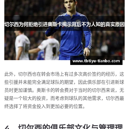
此外，切尔西也在转会市场上有过多次高价签约的经历，这
些引援并未能完全满足球队的期望，因此俱乐部在引进新球
员时更加谨慎。奥斯卡的转会费对于当时的切尔西来说，无
疑是一个较大的投资，而考虑到球队的其他需求，切尔西最
终选择了将资金投入到更加必要的位置。
4、切尔西的俱乐部文化与管理理