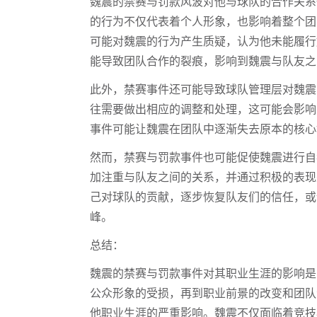
魏震的禁赛与罚款风波对他与球队的合作关系
的行为不仅代表着个人形象，也影响着整个团
可能对魏震的行为产生质疑，认为他未能履行
能导致团队合作的裂痕，影响到魏震与队友之
此外，禁赛事件还可能导致球队管理层对魏震
往需要做出相应的调整和处理，这可能会影响
事件可能让魏震在团队中逐渐失去原本的核心
然而，禁赛与罚款事件也可能促使魏震进行自
加注重与队友之间的关系，并通过积极的表现
己对球队的贡献，逐步恢复队友们的信任，或
峰。
总结：
魏震的禁赛与罚款事件对其职业生涯的影响是
公众形象的受损，再到职业前景的改变和团队
他职业生涯的严重影响。魏震不仅面临着竞技