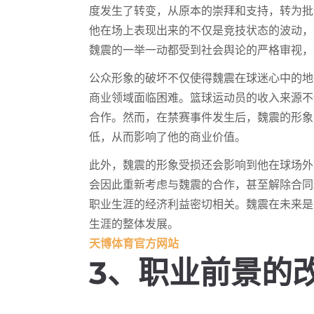
度发生了转变，从原本的崇拜和支持，转为批
他在场上表现出来的不仅是竞技状态的波动，
魏震的一举一动都受到社会舆论的严格审视，
公众形象的破坏不仅使得魏震在球迷心中的地
商业领域面临困难。篮球运动员的收入来源不
合作。然而，在禁赛事件发生后，魏震的形象
低，从而影响了他的商业价值。
此外，魏震的形象受损还会影响到他在球场外
会因此重新考虑与魏震的合作，甚至解除合同
职业生涯的经济利益密切相关。魏震在未来是
生涯的整体发展。
天博体育官方网站
3、职业前景的