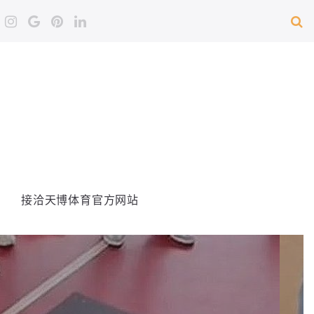
接洽天博体育官方网站