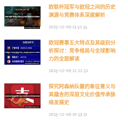
欧联杯冠军与欧冠之间的历史
渊源与竞赛体系深度解析
2025-12-09 13:52:55
欧冠赛事五大特点及其级别分
析探讨：竞争格局与全球影响
力的全面解读
2025-12-09 12:22:52
探究阿森纳队徽的象征意义与
其蕴含的深层文化价值传承脉
络发展史
2025-12-09 10:53:31