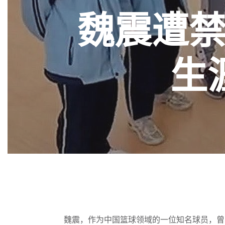
魏震遭
生
魏震，作为中国篮球领域的一位知名球员，曾