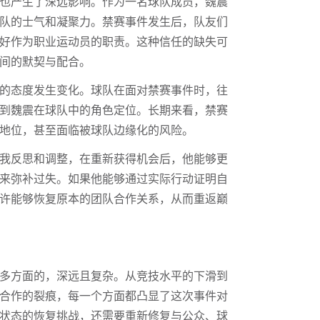
也产生了深远影响。作为一名球队成员，魏震
队的士气和凝聚力。禁赛事件发生后，队友们
好作为职业运动员的职责。这种信任的缺失可
间的默契与配合。
的态度发生变化。球队在面对禁赛事件时，往
到魏震在球队中的角色定位。长期来看，禁赛
地位，甚至面临被球队边缘化的风险。
我反思和调整，在重新获得机会后，他能够更
来弥补过失。如果他能够通过实际行动证明自
许能够恢复原本的团队合作关系，从而重返巅
多方面的，深远且复杂。从竞技水平的下滑到
合作的裂痕，每一个方面都凸显了这次事件对
状态的恢复挑战，还需要重新修复与公众、球