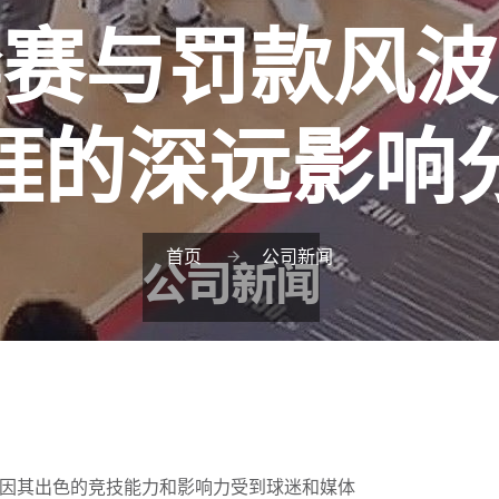
禁赛与罚款风波
涯的深远影响
首页
公司新闻
因其出色的竞技能力和影响力受到球迷和媒体