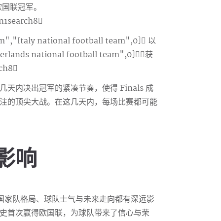
欧国联冠军。
rn1search8
taly national football team",0] 以
rlands national football team",0]，获
ch8
内决出冠军的紧凑节奏，使得 Finals 成
注的顶尖大战。在这几天内，每场比赛都可能
影响
洲国家队格局、球队士气与未来走向都有深远影
史首次赢得欧国联，为球队带来了信心与荣