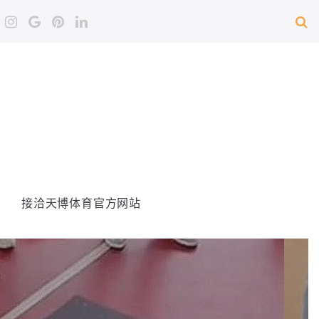
接洽天博体育官方网站