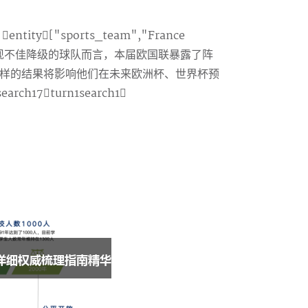
y["sports_team","France
，以及分组表现不佳降级的球队而言，本届欧国联暴露了阵
样的结果将影响他们在未来欧洲杯、世界杯预
ch17turn1search1