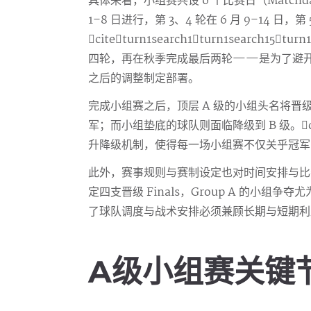
具体来看，小组赛共设 6 个比赛日（Matchday 
1–8 日进行，第 3、4 轮在 6 月 9–14 日，第 
citeturn1search1turn1search1
四轮，再在秋季完成最后两轮——是为了避
之后的调整制定部署。
完成小组赛之后，顶层 A 级的小组头名将晋级 2
军；而小组垫底的球队则面临降级到 B 级。citetu
升降级机制，使得每一场小组赛不仅关乎冠军
此外，赛事规则与赛制设定也对时间安排与比
定四支晋级 Finals，Group A 的小
了球队调度与战术安排必须兼顾长期与短期利
A级小组赛关键