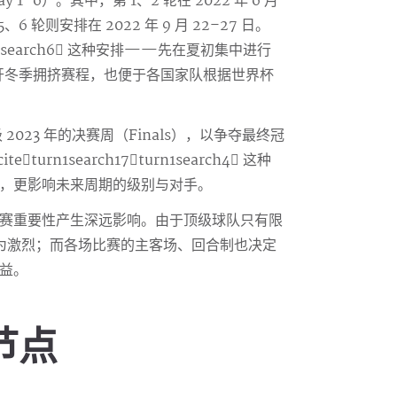
1–6）。其中，第 1、2 轮在 2022 年 6 月
5、6 轮则安排在 2022 年 9 月 22–27 日。
5turn1search6 这种安排——先在夏初集中进行
开冬季拥挤赛程，也便于各国家队根据世界杯
023 年的决赛周（Finals），以争夺最终冠
rn1search17turn1search4 这种
，更影响未来周期的级别与对手。
赛重要性产生深远影响。由于顶级球队只有限
组争夺尤为激烈；而各场比赛的主客场、回合制也决定
益。
节点