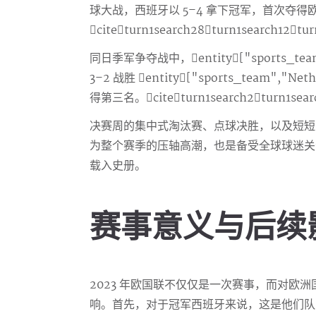
球大战，西班牙以 5–4 拿下冠军，首次夺得
citeturn1search28turn1search12tu
同日季军争夺战中，entity["sports_team","I
3–2 战胜 entity["sports_team","Nethe
得第三名。citeturn1search2turn1sear
决赛周的集中式淘汰赛、点球决胜，以及短短几天
为整个赛季的压轴高潮，也是备受全球球迷关
载入史册。
赛事意义与后续
2023 年欧国联不仅仅是一次赛事，而对欧
响。首先，对于冠军西班牙来说，这是他们队