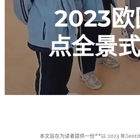
2023
点全景
本文旨在为读者提供一份**以 2023 年entity[