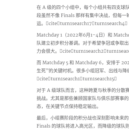
在 A 级的四个小组中，每个小组共有四支球
段虽然不像 Finals 那样有集中决战，但
运。citeturn1search17turn1search4
Matchday 1（2022年6月1–4日）和 Ma
队建立初步积分基调。对于希望争冠或争取出
力会很大。citeturn1search2turn1sear
而 Matchday 5 和 Matchday 6，安排于
生死”的关键时机。很多小组冠军、出线与降
citeturn1search1turn1search15
对于 A 级球队而言，这种跨夏与秋季的分
挑战。尤其是那些兼顾国家队与俱乐部赛事的
态，在关键节点保持稳定输出。
最后，小组赛阶段的积分战也深刻影响未来
Finals 的球队将进入高光区，而降级的