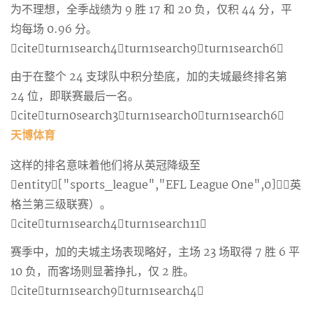
为不理想，全季战绩为 9 胜 17 和 20 负，仅积 44 分，平
均每场 0.96 分。
citeturn1search4turn1search9turn1search6
由于在整个 24 支球队中积分垫底，加的夫城最终排名第
24 位，即联赛最后一名。
citeturn0search3turn1search0turn1search6
天博体育
这样的排名意味着他们将从英冠降级至
entity["sports_league","EFL League One",0]（英
格兰第三级联赛）。
citeturn1search4turn1search11
赛季中，加的夫城主场表现略好，主场 23 场取得 7 胜 6 平
10 负，而客场则显著挣扎，仅 2 胜。
citeturn1search9turn1search4