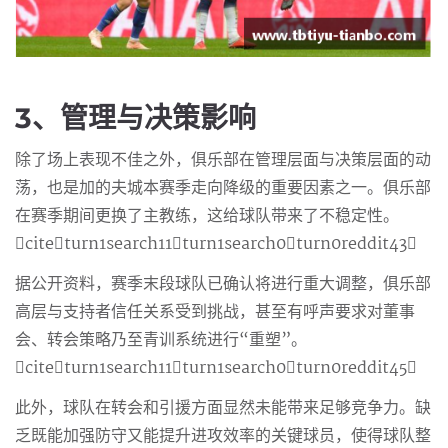
3、管理与决策影响
除了场上表现不佳之外，俱乐部在管理层面与决策层面的动
荡，也是加的夫城本赛季走向降级的重要因素之一。俱乐部
在赛季期间更换了主教练，这给球队带来了不稳定性。
citeturn1search11turn1search0turn0reddit43
据公开资料，赛季末段球队已确认将进行重大调整，俱乐部
高层与支持者信任关系受到挑战，甚至有呼声要求对董事
会、转会策略乃至青训系统进行“重塑”。
citeturn1search11turn1search0turn0reddit45
此外，球队在转会和引援方面显然未能带来足够竞争力。缺
乏既能加强防守又能提升进攻效率的关键球员，使得球队整