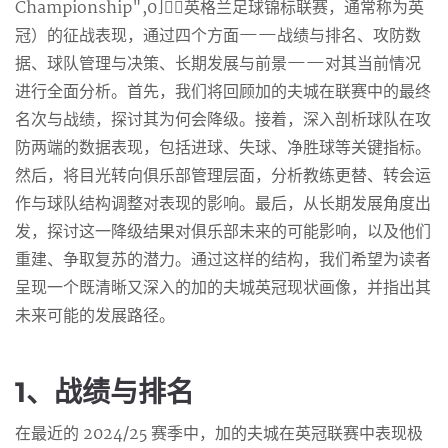
Championship",0]（英格兰足球锦标联赛，通常称为英
冠）的征战表现，通过四个方面——战绩与排名、攻防数
据、球队管理与决策、长期发展与前景——对其当前情况
进行全面分析。首先，我们将回顾加的夫城在联赛中的最终
名次与战绩，探讨其为何会降级。接着，深入剖析球队在攻
防两端的数据表现，包括进球、失球、净胜球等关键指标。
然后，将目光转向俱乐部管理层面，分析教练更替、转会运
作与球队结构调整对表现的影响。最后，从长期发展角度出
发，探讨这一降级结果对俱乐部未来的可能影响，以及他们
重建、争取复苏的潜力。通过这样的结构，我们希望为读者
呈现一个既清晰又深入的加的夫城英冠现状画像，并指出其
未来可能的发展路径。
1、战绩与排名
在最近的 2024/25 赛季中，加的夫城在英冠联赛中表现极