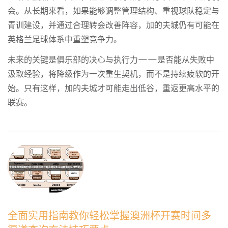
会。从长期来看，如果能够调整管理结构、重视球队稳定与
青训建设，并通过合理转会改善阵容，加的夫城仍有可能在
英格兰足球体系中重塑竞争力。
未来的关键是俱乐部的决心与执行力——是否能从失败中
汲取经验，将降级作为一次重生契机，而不是持续疲软的开
始。只有这样，加的夫城才可能走出低谷，重返更高水平的
联赛。
全面实用指南教你轻松掌握澳洲杯开赛时间多