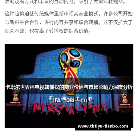
活的观看方式和丰富的互动内容，吸引了大量年轻观众。
这种趋势迫使传统媒体重新审视其商业模式，许多公司开始
与新兴平台合作，进行内容共享和联合转播。这不仅扩大了
观众基础，也提高了转播权的综合价值。