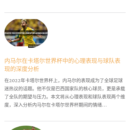
内马尔在卡塔尔世界杯中的心理表现与球队表
现的深度分析
在2022年卡塔尔世界杯上，内马尔的表现成为了全球足球
迷热议的话题。他不仅是巴西国家队的核心球员，更是承载
了全队的期望与压力。本文将从心理表现和球队表现两个维
度，深入分析内马尔在卡塔尔世界杯期间的情绪...