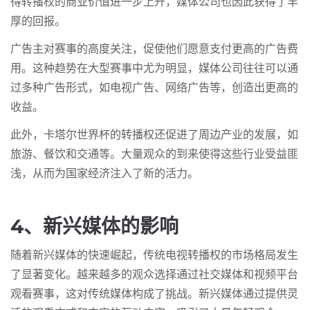
得转播权的商业价值进一步上升，媒体公司也因此获得了丰
厚的回报。
广告主对赛事的高度关注，促使他们愿意支付更高的广告费
用。这种趋势在大型赛事中尤为明显，媒体公司往往可以通
过多种广告形式，如电视广告、网络广告等，创造出更高的
收益。
此外，卡塔尔世界杯的转播权还促进了周边产业的发展，如
旅游、餐饮和交通等。大量观众的到来使得这些行业受益匪
浅，从而为国家经济注入了新的活力。
4、新兴媒体的影响
随着新兴媒体的快速崛起，传统电视转播权的市场格局发生
了显著变化。越来越多的观众选择通过社交媒体和视频平台
观看赛事，这对传统媒体构成了挑战。新兴媒体通过提供灵