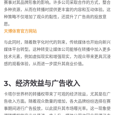
赛事对其品牌形象的影响。许多公司采取合作的方式，整合
多种资源，从而在转播时提供更丰富的内容和互动体验。这
种策略不仅增加了观众的黏性，还提升了广告商的投放意
愿。
天博体育官方网站
与此同时，随着数字化时代的到来，传统媒体也开始向新兴
媒体平台转型。这种转变让媒体公司能够在转播中加入更多
技术元素，例如虚拟现实和增强现实，为观众带来更具沉浸
感的观看体验，从而进一步提升其商业价值。
3、经济效益与广告收入
卡塔尔世界杯的转播权带来了可观的经济效益，尤其是在广
告收入方面。随着观众数量的增加，各大品牌纷纷选择在赛
事期间进行广告投放，以此提升其市场曝光率。这一现象使