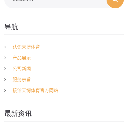
导航
认识天博体育
产品展示
公司新闻
服务宗旨
接洽天博体育官方网站
最新资讯