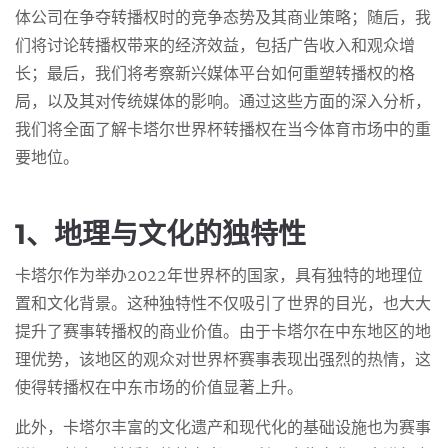
体公司在争夺转播权时的竞争态势及其商业策略；随后，我
们将讨论转播权带来的经济效益，包括广告收入和观众增
长；最后，我们将考察新兴媒体平台如何重塑转播权的格
局，以及其对传统媒体的影响。通过这些方面的深入分析，
我们将全面了解卡塔尔世界杯转播权在当今体育市场中的重
要地位。
1、地理与文化的独特性
卡塔尔作为举办2022年世界杯的国家，具有独特的地理位
置和文化背景。这种独特性不仅吸引了世界的目光，也大大
提升了赛事转播权的商业价值。由于卡塔尔在中东地区的地
理优势，该地区的观众对世界杯赛事表现出强烈的热情，这
使得转播权在中东市场的价值显著上升。
此外，卡塔尔丰富的文化遗产和现代化的基础设施也为赛事