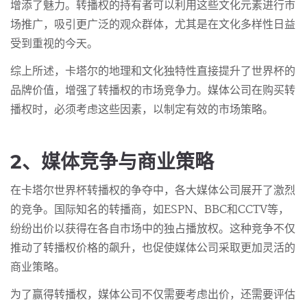
增添了魅力。转播权的持有者可以利用这些文化元素进行市
场推广，吸引更广泛的观众群体，尤其是在文化多样性日益
受到重视的今天。
综上所述，卡塔尔的地理和文化独特性直接提升了世界杯的
品牌价值，增强了转播权的市场竞争力。媒体公司在购买转
播权时，必须考虑这些因素，以制定有效的市场策略。
2、媒体竞争与商业策略
在卡塔尔世界杯转播权的争夺中，各大媒体公司展开了激烈
的竞争。国际知名的转播商，如ESPN、BBC和CCTV等，
纷纷出价以获得在各自市场中的独占播放权。这种竞争不仅
推动了转播权价格的飙升，也促使媒体公司采取更加灵活的
商业策略。
为了赢得转播权，媒体公司不仅需要考虑出价，还需要评估