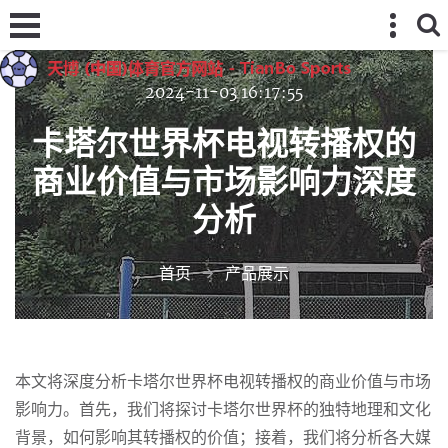
2024-11-03 16:17:55
卡塔尔世界杯电视转播权的
商业价值与市场影响力深度
分析
首页
产品展示
本文将深度分析卡塔尔世界杯电视转播权的商业价值与市场
影响力。首先，我们将探讨卡塔尔世界杯的独特地理和文化
背景，如何影响其转播权的价值；接着，我们将分析各大媒