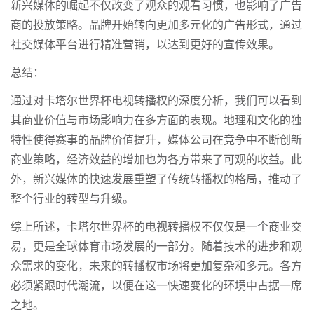
新兴媒体的崛起不仅改变了观众的观看习惯，也影响了广告
商的投放策略。品牌开始转向更加多元化的广告形式，通过
社交媒体平台进行精准营销，以达到更好的宣传效果。
总结：
通过对卡塔尔世界杯电视转播权的深度分析，我们可以看到
其商业价值与市场影响力在多方面的表现。地理和文化的独
特性使得赛事的品牌价值提升，媒体公司在竞争中不断创新
商业策略，经济效益的增加也为各方带来了可观的收益。此
外，新兴媒体的快速发展重塑了传统转播权的格局，推动了
整个行业的转型与升级。
综上所述，卡塔尔世界杯的电视转播权不仅仅是一个商业交
易，更是全球体育市场发展的一部分。随着技术的进步和观
众需求的变化，未来的转播权市场将更加复杂和多元。各方
必须紧跟时代潮流，以便在这一快速变化的环境中占据一席
之地。