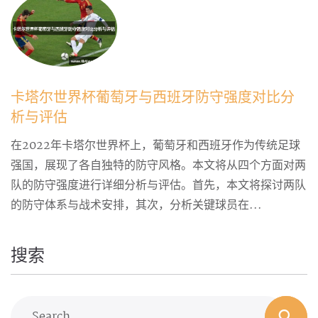
卡塔尔世界杯葡萄牙与西班牙防守强度对比分
析与评估
在2022年卡塔尔世界杯上，葡萄牙和西班牙作为传统足球
强国，展现了各自独特的防守风格。本文将从四个方面对两
队的防守强度进行详细分析与评估。首先，本文将探讨两队
的防守体系与战术安排，其次，分析关键球员在...
搜索
Search...