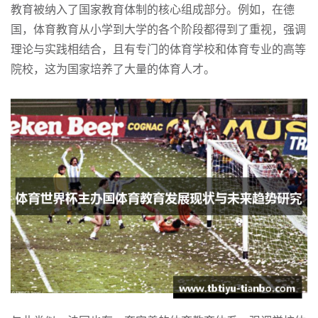
教育被纳入了国家教育体制的核心组成部分。例如，在德
国，体育教育从小学到大学的各个阶段都得到了重视，强调
理论与实践相结合，且有专门的体育学校和体育专业的高等
院校，这为国家培养了大量的体育人才。