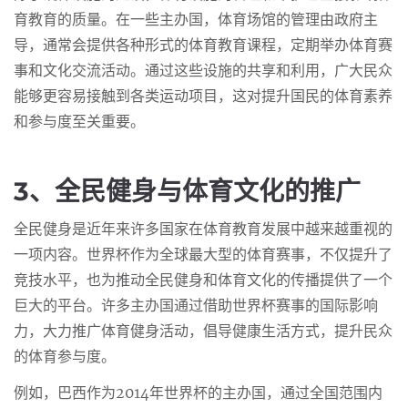
育教育的质量。在一些主办国，体育场馆的管理由政府主
导，通常会提供各种形式的体育教育课程，定期举办体育赛
事和文化交流活动。通过这些设施的共享和利用，广大民众
能够更容易接触到各类运动项目，这对提升国民的体育素养
和参与度至关重要。
3、全民健身与体育文化的推广
全民健身是近年来许多国家在体育教育发展中越来越重视的
一项内容。世界杯作为全球最大型的体育赛事，不仅提升了
竞技水平，也为推动全民健身和体育文化的传播提供了一个
巨大的平台。许多主办国通过借助世界杯赛事的国际影响
力，大力推广体育健身活动，倡导健康生活方式，提升民众
的体育参与度。
例如，巴西作为2014年世界杯的主办国，通过全国范围内