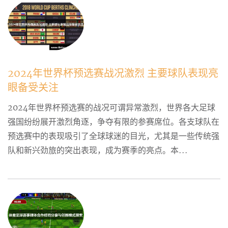
2024年世界杯预选赛战况激烈 主要球队表现亮
眼备受关注
2024年世界杯预选赛的战况可谓异常激烈，世界各大足球
强国纷纷展开激烈角逐，争夺有限的参赛席位。各支球队在
预选赛中的表现吸引了全球球迷的目光，尤其是一些传统强
队和新兴劲旅的突出表现，成为赛季的亮点。本...