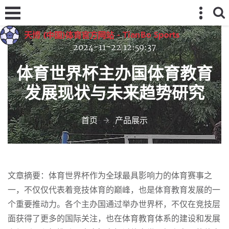
2024-11-22 12:59:37
体育世界杯主办国体育教育
发展现状与未来趋势研究
首页
产品展示
文章摘要：体育世界杯作为全球最具影响力的体育赛事之
一，不仅仅代表着竞技体育的巅峰，也是体育教育发展的一
个重要推动力。各个主办国通过举办世界杯，不仅在竞技层
面获得了更多的国际关注，也在体育教育体系的建设和发展