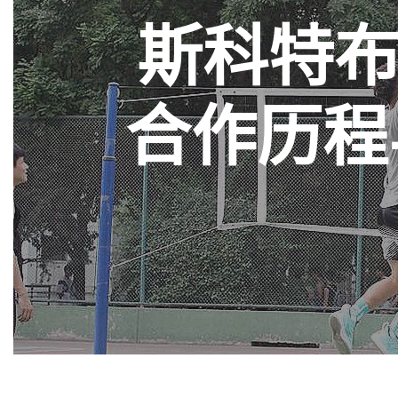
斯科特
合作历程