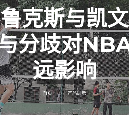
布鲁克斯与凯文
与分歧对NB
远影响
首页
产品展示