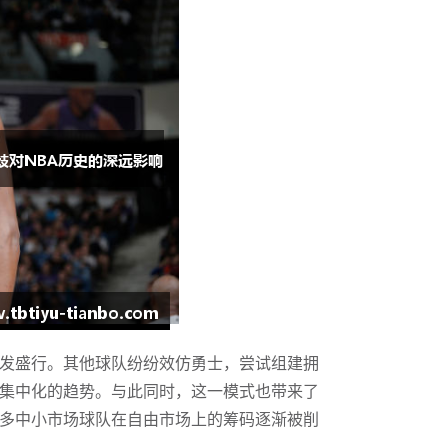
发盛行。其他球队纷纷效仿勇士，尝试组建拥
集中化的趋势。与此同时，这一模式也带来了
多中小市场球队在自由市场上的筹码逐渐被削