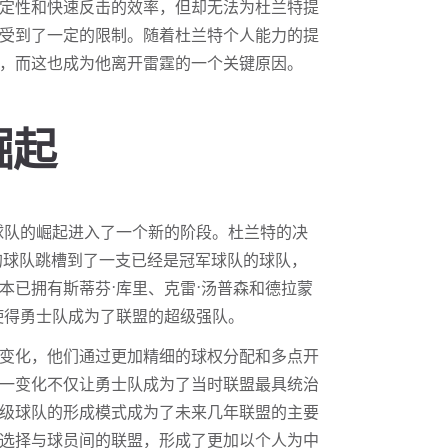
定性和快速反击的效率，但却无法为杜兰特提
受到了一定的限制。随着杜兰特个人能力的提
，而这也成为他离开雷霆的一个关键原因。
崛起
球队的崛起进入了一个新的阶段。杜兰特的决
的球队跳槽到了一支已经是冠军球队的球队，
本已拥有斯蒂芬·库里、克雷·汤普森和德拉蒙
使得勇士队成为了联盟的超级强队。
变化，他们通过更加精细的球权分配和多点开
一变化不仅让勇士队成为了当时联盟最具统治
级球队的形成模式成为了未来几年联盟的主要
选择与球员间的联盟，形成了更加以个人为中