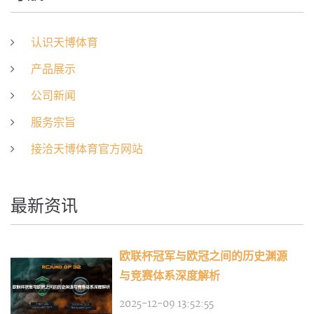
认识天博体育
产品展示
公司新闻
服务宗旨
接洽天博体育官方网站
最新资讯
欧联杯冠军与欧冠之间的历史渊源
与竞赛体系深度解析
2025-12-09 13:52:55