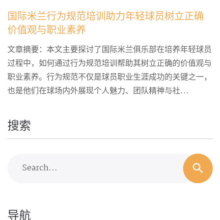
国际米兰行为规范培训助力年轻球员树立正确
价值观与职业素养
文章摘要：本文主要探讨了国际米兰俱乐部在培养年轻球员
过程中，如何通过行为规范培训帮助其树立正确的价值观与
职业素养。行为规范不仅是球员职业生涯成功的关键之一，
也是他们在球场内外展现个人魅力、团队精神与社...
搜索
Search...
导航