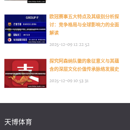
欧冠赛事五大特点及其级别分析探
讨：竞争格局与全球影响力的全面
解读
2025-12-09 12:22:52
探究阿森纳队徽的象征意义与其蕴
含的深层文化价值传承脉络发展史
2025-12-09 10:53:31
天博体育