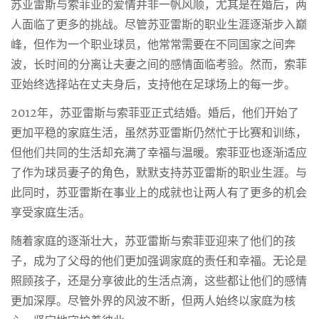
苏亚雷斯与索菲亚的爱情并非一帆风顺，尤其是在婚后，两
人面临了更多的挑战。尽管苏亚雷斯的职业生涯逐渐步入巅
峰，但作为一个职业球员，他常常需要在不同国家之间奔
波，长时间的分离让夫妻之间的感情面临考验。然而，索菲
亚始终选择站在丈夫身后，支持他在足球场上的每一步。
2012年，苏亚雷斯与索菲亚正式结婚。婚后，他们开始了
更加平稳的家庭生活，虽然苏亚雷斯仍然忙于比赛和训练，
但他们共同的生活却充满了幸福与温暖。索菲亚也逐渐适应
了作为球员妻子的角色，默默支持苏亚雷斯的职业生涯。与
此同时，苏亚雷斯在事业上的成就也让两人有了更多的机会
享受家庭生活。
随着家庭的逐渐壮大，苏亚雷斯与索菲亚迎来了他们的孩
子，成为了父母的他们更加强调家庭的责任和幸福。无论是
照顾孩子，还是分享彼此的生活点滴，这些都让他们的感情
更加深厚。尽管外界的风波不断，但两人始终以家庭为核