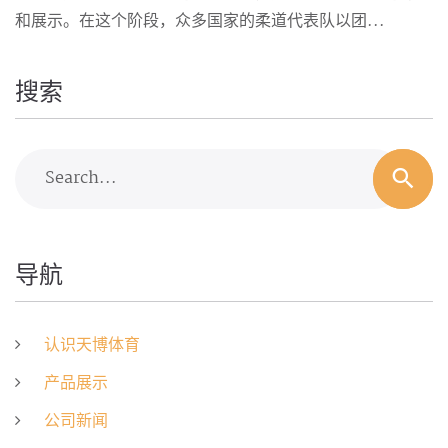
和展示。在这个阶段，众多国家的柔道代表队以团...
搜索
Search...
导航
认识天博体育
产品展示
公司新闻