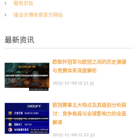
服务宗旨
接洽天博体育官方网站
最新资讯
欧联杯冠军与欧冠之间的历史渊源
与竞赛体系深度解析
2025-12-09 13:52:55
欧冠赛事五大特点及其级别分析探
讨：竞争格局与全球影响力的全面
解读
2025-12-09 12:22:52