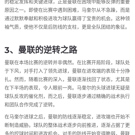
的稳定发挥和关键进球，正是曼联在困境中能够反弹的重要
原因之一。即使在比赛中遇到困难，马奎尔从不急躁，而是
通过默默奉献和积极进攻为球队赢得了宝贵的机会。这种领
袖气质，使他不仅是后防线的支柱，更是全队团结的象征。
3、曼联的逆转之路
曼联在本场比赛的逆转并非偶然。在比赛开局阶段，球队处
于下风，对手打入了领先进球，曼联在进攻端的表现十分挣
扎。然而，随着比赛的深入，曼联逐渐找回了状态，尤其是
在下半场的表现，令人眼前一亮。马奎尔的头球进球无疑是
球队反攻的催化剂，而之后，曼联逐步通过精确的战术执行
和团队合作完成了逆转。
在马奎尔进球之后，曼联的防线逐渐稳定，进攻端也开始不
断制造威胁。球队的整体战术逐步向前推进，逐渐占据了更
多的控球时间和进攻机会。对手的防线开始变得脆弱，曼联