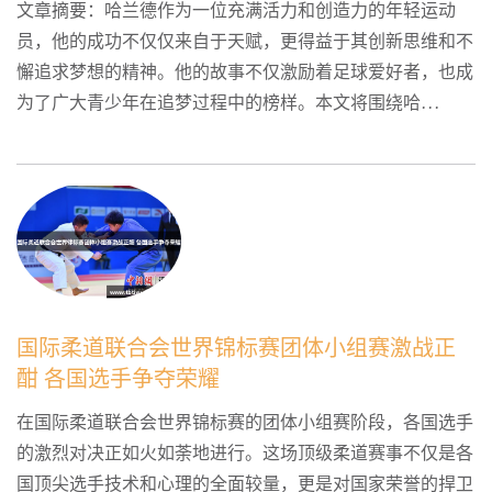
文章摘要：哈兰德作为一位充满活力和创造力的年轻运动
员，他的成功不仅仅来自于天赋，更得益于其创新思维和不
懈追求梦想的精神。他的故事不仅激励着足球爱好者，也成
为了广大青少年在追梦过程中的榜样。本文将围绕哈...
国际柔道联合会世界锦标赛团体小组赛激战正
酣 各国选手争夺荣耀
在国际柔道联合会世界锦标赛的团体小组赛阶段，各国选手
的激烈对决正如火如荼地进行。这场顶级柔道赛事不仅是各
国顶尖选手技术和心理的全面较量，更是对国家荣誉的捍卫