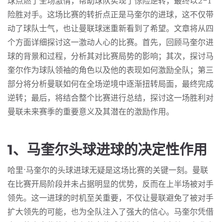
球点燃了全场激情，帮助球队实现了惊险逆转，最终以2-1
险胜对手。这场比赛的转折点正是马奎尔的进球，这不仅带
动了球队士气，也让曼联球迷重新看到了希望。文章将从四
个方面详细探讨这一激动人心的比赛。首先，回顾马奎尔进
球的背景和过程，分析其对比赛局势的影响；其次，探讨马
奎尔作为球队领袖的角色以及他的表现如何激励全队；第三
部分将分析曼联如何在全场逆境中逐渐扭转局面，最终完成
逆转；最后，将结合整个比赛进行总结，探讨这一场胜利对
曼联未来赛季的重要意义及其潜在的激励作用。
1、马奎尔头球进球的决定性作用
哈里·马奎尔的头球进球无疑是这场比赛的关键一刻。曼联
在比赛开局阶段并未占据明显的优势，反而在上半场被对手
领先。这一进球的时机至关重要，不仅让曼联避免了被对手
扩大领先的可能，也为全队注入了强大的信心。马奎尔凭借