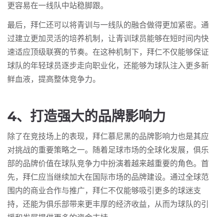
更容易在一线队中站稳脚跟。
最后，拜仁还可以将青训与一线队的融合做得更加紧密。通
过建立更加灵活的培养机制，让青训球员能够在短时间内快
速适应顶级联赛的节奏。在这种机制下，拜仁不仅能够保证
球队的年轻球员逐步走向职业化，还能够为球队注入更多新
鲜血液，提高整体竞争力。
4、打造强大的品牌影响力
除了在竞技场上的表现，拜仁慕尼黑的品牌影响力也是其应
对挑战的重要策略之一。随着足球市场的全球化发展，俱乐
部的品牌价值在球队竞争力中扮演着越来越重要的角色。首
先，拜仁应当继续加大在国际市场的品牌建设。通过全球范
围内的商业合作与推广，拜仁不仅能够吸引更多的球迷支
持，还能为俱乐部带来更丰厚的经济收益，从而为球队的引