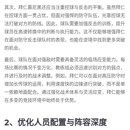
其次，拜仁慕尼黑还应当注重控球与反击的平衡。虽然拜仁
在控球方面一贯占优，但面对强悍的防守队伍，光靠控球无
法打破对方的防线。因此，球队需要加强反击的训练，提升
球员在高速转换中的判断与执行能力。这不仅能够增强拜仁
在面对防守反击球队时的表现，也能在逆境中找到更多突破
的机会。
最后，球队在面对强敌时需要具备灵活的临场应变能力。每
场比赛的情况千变万化，教练组必须迅速识别对方的弱点，
并进行及时的战术调整。例如，拜仁可以在面对高压防守时
增加长传球的运用，利用速度快的边锋进行突破，而不是单
一依赖地面配合。通过强化战术体系与灵活应变，拜仁能够
在多变的竞技环境中始终处于优势。
2、优化人员配置与阵容深度