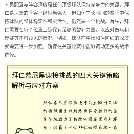
人员配置与阵容深度是任何顶级球队保持竞争力的关键。拜
仁慕尼黑的阵容已经相当强大，但如何在长时间的赛季中保
持球队的整体稳定性和灵活性，仍然是一个挑战。首先，拜
仁需要在每个位置上确保有足够的替补力量，以应对伤病和
停赛等不可预见的情况。例如，球队在中场和后防线的深度
就需要进一步加强，确保在关键比赛中能够调动更多的战术
选择。