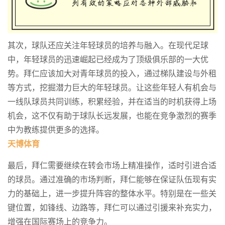
其次，球队还应关注年轻球员的培养与融入。在现代足球
中，年轻球员的迅速崛起已经成为了顶级俱乐部的一大优
势。拜仁应该加大对青年球员的投入，通过梯队建设与外租
等方式，挖掘潜力巨大的年轻球员。让这些年轻人有机会与
一线队球员共同训练，积累经验，并在适当的时机获得上场
机会，这不仅有助于球队长远发展，也能在竞争激烈的赛季
中为教练提供更多的选择。
天博体育
最后，拜仁需要继续在转会市场上精准操作，适时引进合适
的球员。通过准确的市场判断，拜仁能够在保证队伍现有实
力的基础上，进一步提升阵容的整体水平。特别是在一些关
键位置，如锋线、边路等，拜仁可以通过引援来补充实力，
增强在国际赛场上的竞争力。