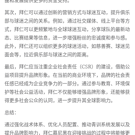
援和发展提供更多的资金支持。
其次，拜仁可以通过创新的营销方式与球迷互动，提升俱乐
部与球迷之间的关系。例如，通过社交媒体、线上平台等方
式，拜仁可以更频繁地与全球球迷互动，分享球队的最新动
态、比赛结果等信息，进一步增强粉丝的忠诚度和参与感。
此外，拜仁还可以组织更多的球迷活动，如慈善赛、球迷见
面会等，拉近俱乐部与球迷之间的距离。
最后，拜仁应当注重企业社会责任（CSR）的建设，借助公
益项目提升品牌形象。在当前的商业环境下，品牌的社会责
任感已经成为企业竞争力的一部分。通过参与教育、环境保
护等社会公益活动，拜仁不仅能够增强品牌形象，还能够获
得更多社会公众的认同，进一步提升其全球影响力。
总结：
通过强化战术体系、优化人员配置、推动青训系统发展以及
提升品牌影响力，拜仁慕尼黑在迎接挑战的过程中将能够更