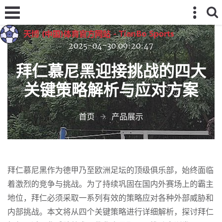
2025-04-30 09:20:47
拜仁慕尼黑迎接挑战的四大
关键策略解析与应对方案
首页
产品展示
拜仁慕尼黑作为德甲乃至欧洲足坛的顶级俱乐部，始终面临
着激烈的竞争与挑战。为了持续巩固在国内外赛场上的霸主
地位，拜仁必须采取一系列有效的策略应对各种外部威胁和
内部挑战。本文将从四个关键策略进行详细解析，探讨拜仁