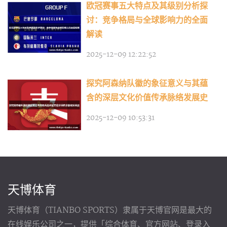
欧冠赛事五大特点及其级别分析探
讨：竞争格局与全球影响力的全面
解读
2025-12-09 12:22:52
探究阿森纳队徽的象征意义与其蕴
含的深层文化价值传承脉络发展史
2025-12-09 10:53:31
天博体育
天博体育（TIANBO SPORTS）隶属于天博官网是最大的
在线娱乐公司之一，提供「综合体育、官方网站、登录入