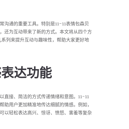
沟通的重要工具。特别是11-11表情包森贝
，还为互动带来了新的方式。本文将从四个方
贝儿系列来提升互动与趣味性，帮助大家更好地
感表达功能
直接、简洁的方式传递情绪和意图。11-11
帮助用户更加精准地传达细腻的情感。例如，
可以轻松表达高兴、惊讶、愤怒、害羞等复杂