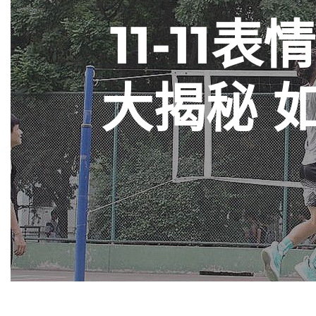
11-1
大揭秘 