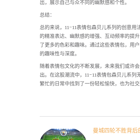
出，展示自己与众不同的幽默感和个性。
总结：
总的来说，11-11表情包森贝儿系列的创意
的精准表达、幽默感的增强、互动频率的提升
了更多的色彩和趣味。通过这些表情包，用户
的趣味性与深度。
随着表情包文化的不断发展，未来我们或许会
出。在这股潮流中，11-11表情包森贝儿系
繁忙的日常中找到了一份轻松愉快，也为社交
曼城四轮不胜背后