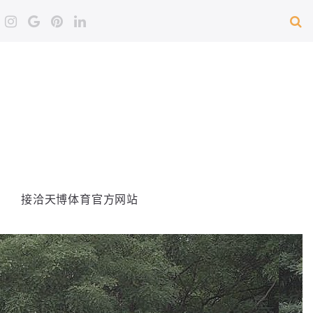
接洽天博体育官方网站