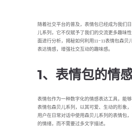
随着社交平台的普及，表情包已经成为我们日常
儿系列，它不仅赋予了我们的交流更多趣味性
面进行分析，揭秘如何利用11-11表情包森
表达情感，增强社交互动的趣味感。
1、表情包的情
表情包作为一种数字化的情感表达工具，能够以
表情包森贝儿系列，以其可爱、生动的形象，
用户在日常对话中使用森贝儿系列的表情包，
的情绪，而不需要过多文字描述。