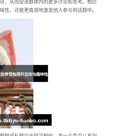
讶，从而促进群体内的更多讨论和思考。相比
味性，还能更直观地激发他人参与到话题中。