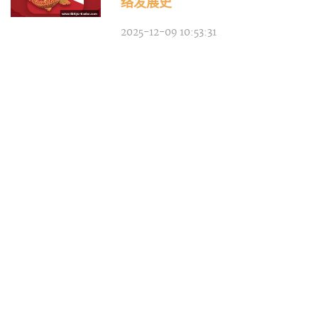
络发展史
2025-12-09 10:53:31