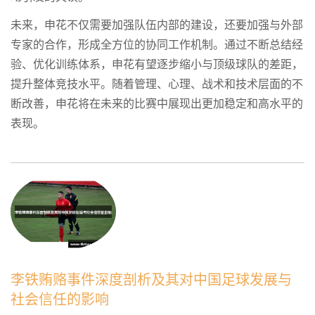
未来，申花不仅需要加强队伍内部的建设，还要加强与外部
专家的合作，形成全方位的协同工作机制。通过不断总结经
验、优化训练体系，申花有望逐步缩小与顶级球队的差距，
提升整体竞技水平。随着管理、心理、战术和技术层面的不
断改善，申花将在未来的比赛中展现出更加稳定和高水平的
表现。
李铁贿赂事件深度剖析及其对中国足球发展与
社会信任的影响