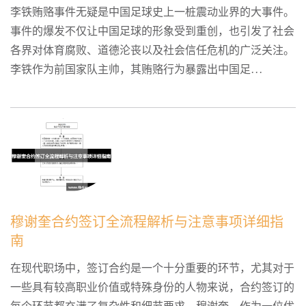
李铁贿赂事件无疑是中国足球史上一桩震动业界的大事件。
事件的爆发不仅让中国足球的形象受到重创，也引发了社会
各界对体育腐败、道德沦丧以及社会信任危机的广泛关注。
李铁作为前国家队主帅，其贿赂行为暴露出中国足...
穆谢奎合约签订全流程解析与注意事项详细指
南
在现代职场中，签订合约是一个十分重要的环节，尤其对于
一些具有较高职业价值或特殊身份的人物来说，合约签订的