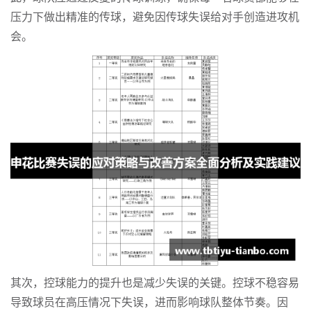
压力下做出精准的传球，避免因传球失误给对手创造进攻机
会。
其次，控球能力的提升也是减少失误的关键。控球不稳容易
导致球员在高压情况下失误，进而影响球队整体节奏。因