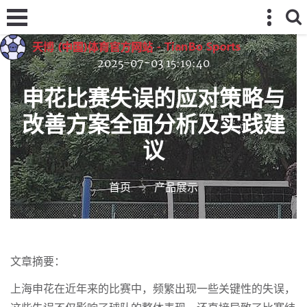
2025-07-03 15:19:40
申花比赛失误的应对策略与
改善方案全面分析及实践建
议
首页
产品展示
文章摘要：
上海申花在近年来的比赛中，频繁出现一些关键性的失误，