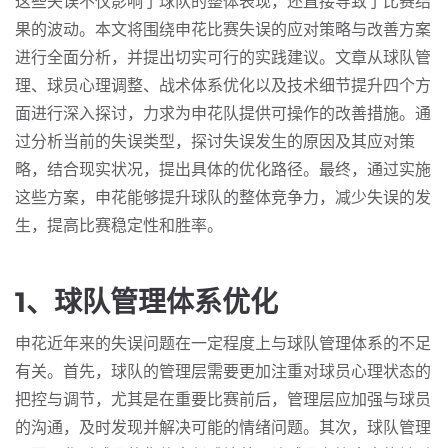
这些失误不仅影响了球队的整体表现，还直接导致了比赛结
果的波动。本文将围绕申花比赛失误的应对策略与改善方案
进行全面分析，并提出切实可行的实践建议。文章从球队管
理、球员心理调整、战术体系优化以及技术细节提升四个方
面进行深入探讨，力求为申花队提供可操作的改善措施。通
过分析当前的失误类型，探讨失误发生的原因及其应对策
略，结合现实状况，提出具体的优化路径。最终，通过实施
这些方案，申花能够提升球队的整体竞争力，减少失误的发
生，提高比赛稳定性和胜率。
1、球队管理体系优化
申花近年来的失误问题在一定程度上与球队管理体系的不足
有关。首先，球队的管理层需要更加注重对球员心理状态的
把控与调节，尤其是在重要比赛前后，管理层应加强与球员
的沟通，及时发现并解决可能的情绪问题。其次，球队管理