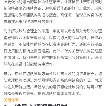
层要强化对球员的集体责任感培养，让球员在比赛中能够时
刻保持高度的团队意识，避免单兵作战的倾向。此外，球队
应加强与教练团队的沟通与配合，确保每一位球员的身体状
态和技术细节得到充分的关注。
为了解决球队管理上的不足，申花可以考虑引入专职的心理
辅导师以及团队管理顾问，以提高球员的心理韧性。通过心
理辅导，不仅能帮助球员在比赛中克服压力，还能有效提高
其决策能力和场上反应速度。此外，针对关键球员的管理应
更加细化，特别是在比赛中的临场指挥和应对策略上，确保
球队在关键时刻能够有序运作。
最后，申花在球队管理方面还应注重人才的引进与培养。球
队管理层可以通过外部引援和青训系统相结合的方式，为球
队注入新鲜血液。年轻球员的培养和经验球员的引导可以有
效降低失误的频率，提高球队的整体竞技水平。
天博体育