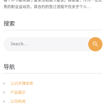
每个环节都充满了复杂性和细节要求。穆谢奎，作为一位优
秀的职业运动员，其合约的签订流程不仅关乎个人...
搜索
Search...
导航
认识天博体育
产品展示
公司新闻