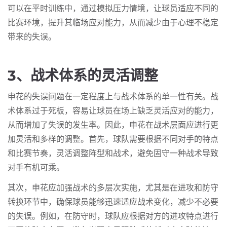
可以在平时训练中，通过模拟压力情境，让球员适应不同的
比赛环境，提升其临场应对能力，从而减少由于心理不稳定
带来的失误。
3、战术体系的灵活调整
申花的失误问题在一定程度上与战术体系的单一性有关。战
术体系过于死板，容易让球员在场上缺乏灵活应对的能力，
从而增加了失误的发生率。因此，申花在战术层面应进行更
加灵活和多样的调整。首先，球队需要根据不同对手的特点
和比赛节奏，灵活调整阵型和战术，避免固守一种战术导致
对手有机可乘。
其次，申花应加强战术的多层次实施，尤其是在进攻和防守
转换环节中，确保球员能够迅速适应战术变化，减少不必要
的失误。例如，在防守时，球队应根据对方的进攻特点进行