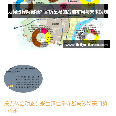
沃克转会动态：米兰拜仁争夺战与沙特豪门势
力角逐