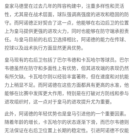
皇家马德里在过去几年的阵容构建中，注重多样性和灵活
性，尤其是在战术层面，球队强调高强度的进攻和稳固的防
守。而阿诺德正好契合了这一点，他能够在右边后卫的位置
上为皇马提供更强的进攻火力，同时也能够在防守端承担责
任。与皇马目前的右后卫选择相比，阿诺德的能力在传球、
控球以及战术执行方面显然更具优势。
皇马现有的右后卫包括了巴尔韦德和卡瓦哈尔等球员。巴尔
韦德虽然在防守和多面性上有优势，但其进攻端的表现仍然
有所欠缺。卡瓦哈尔则以经验丰富著称，但在速度和对抗能
力上稍显不足。而阿诺德在这些方面都具有更高的水准，他
能够在比赛中发挥更大作用，特别是在打破对方防线和参与
进攻组织时，这一点对于皇马的进攻提升尤为重要。
此外，阿诺德的年轻优势也是皇马引进他的一个重要因素。
随着年龄的增长，卡瓦哈尔的状态逐渐下滑，而巴尔韦德则
无法保证在右后卫位置上长期的稳定性。引进阿诺德不仅能