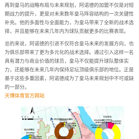
再到皇马的战略布局与未来规划，阿诺德的加盟不仅是对短
期战力的提升，更是对未来数年皇马阵容结构的一次关键性
补充。他的多面性与全面能力，为皇马带来了全新的战术选
择，并且能够在未来几年内为球队贡献更多的比赛表现。
总的来说，阿诺德的引进不仅符合皇马未来的发展方向，也
为俱乐部带来了更为多元化的战术选择。通过引入这样一名
具有潜力与商业价值的球员，皇马不仅能提升球队整体实
力，还能够在未来几年内保持足坛顶级俱乐部的地位。正是
基于这些多重因素，阿诺德成为了皇马未来规划中不可或缺
的一部分。
天博体育官方网站