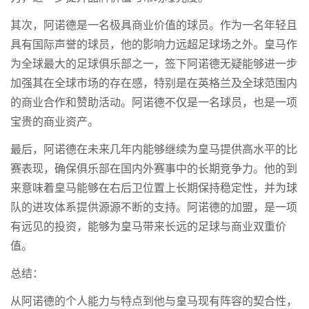
其次，阿诺德是一名极具商业价值的球员。作为一名年轻且
具有国际声誉的球员，他的影响力远超足球场之外。皇马作
为全球最大的足球俱乐部之一，签下阿诺德无疑能够进一步
加强其在全球市场的存在感，特别是在英格兰及全球范围内
的商业合作和赞助活动。阿诺德不仅是一名球员，也是一项
宝贵的商业资产。
最后，阿诺德在未来几年内能够继续为皇马提供高水平的比
赛表现，确保俱乐部在国内外赛事中的长期竞争力。他的到
来意味着皇马能够在右后卫位置上长期保持稳定性，并为球
队的进攻体系提供源源不断的支持。阿诺德的加盟，是一项
有远见的投资，能够为皇马带来长远的足球与商业双重价
值。
总结：
从阿诺德的个人能力与特点到他与皇马现有阵容的契合性，