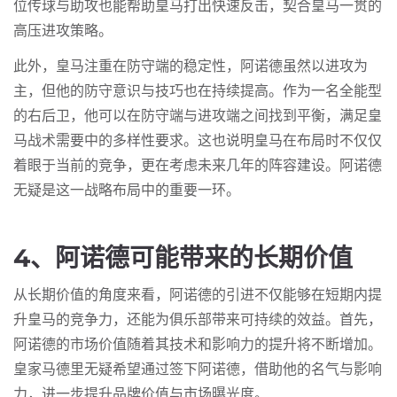
位传球与助攻也能帮助皇马打出快速反击，契合皇马一贯的
高压进攻策略。
此外，皇马注重在防守端的稳定性，阿诺德虽然以进攻为
主，但他的防守意识与技巧也在持续提高。作为一名全能型
的右后卫，他可以在防守端与进攻端之间找到平衡，满足皇
马战术需要中的多样性要求。这也说明皇马在布局时不仅仅
着眼于当前的竞争，更在考虑未来几年的阵容建设。阿诺德
无疑是这一战略布局中的重要一环。
4、阿诺德可能带来的长期价值
从长期价值的角度来看，阿诺德的引进不仅能够在短期内提
升皇马的竞争力，还能为俱乐部带来可持续的效益。首先，
阿诺德的市场价值随着其技术和影响力的提升将不断增加。
皇家马德里无疑希望通过签下阿诺德，借助他的名气与影响
力，进一步提升品牌价值与市场曝光度。