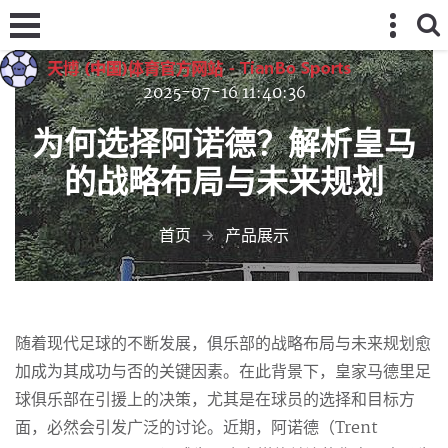
2025-07-16 11:40:36
为何选择阿诺德？解析皇马
的战略布局与未来规划
首页
产品展示
随着现代足球的不断发展，俱乐部的战略布局与未来规划愈
加成为其成功与否的关键因素。在此背景下，皇家马德里足
球俱乐部在引援上的决策，尤其是在球员的选择和目标方
面，必然会引发广泛的讨论。近期，阿诺德（Trent