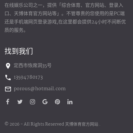
在线娱乐公司之一，提供「综合体育、官方网站、登录入
口、天博体育官方网站等」。不管尊贵的您使用的是PC端
还是手机端网页登录游戏,在这里都会提供24小时不间断优
质的服务。
找到我们
定西市恢席洞35号
13594780173
porous@hotmail.com
©
2026
- All Rights Reserved
天博体育官方网站
.