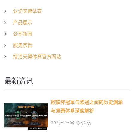
认识天博体育
产品展示
公司新闻
服务宗旨
接洽天博体育官方网站
最新资讯
欧联杯冠军与欧冠之间的历史渊源
与竞赛体系深度解析
2025-12-09 13:52:55