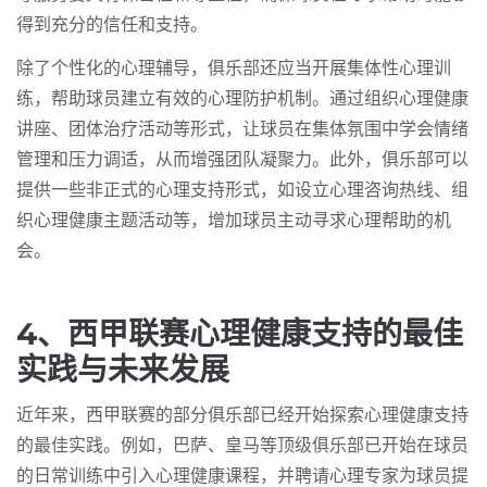
得到充分的信任和支持。
除了个性化的心理辅导，俱乐部还应当开展集体性心理训
练，帮助球员建立有效的心理防护机制。通过组织心理健康
讲座、团体治疗活动等形式，让球员在集体氛围中学会情绪
管理和压力调适，从而增强团队凝聚力。此外，俱乐部可以
提供一些非正式的心理支持形式，如设立心理咨询热线、组
织心理健康主题活动等，增加球员主动寻求心理帮助的机
会。
4、西甲联赛心理健康支持的最佳
实践与未来发展
近年来，西甲联赛的部分俱乐部已经开始探索心理健康支持
的最佳实践。例如，巴萨、皇马等顶级俱乐部已开始在球员
的日常训练中引入心理健康课程，并聘请心理专家为球员提