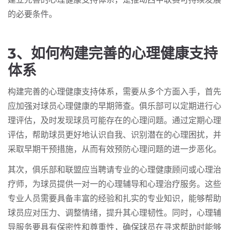
建立完善的心理健康支持体系，是推动西甲联赛可持续发展
的必要条件。
3、如何构建完善的心理健康支持
体系
构建完善的心理健康支持体系，需要从多个方面入手，首先
应加强对球员心理健康的早期筛查。俱乐部可以定期进行心
理评估，及时发现球员可能存在的心理问题。通过定期心理
评估，帮助球员更好地认识自我、识别潜在的心理困扰，并
采取早期干预措施，从而有效预防心理问题的进一步恶化。
其次，俱乐部和联盟应当聘请专业的心理健康顾问或心理治
疗师，为球员提供一对一的心理辅导和心理治疗服务。这些
专业人员需要具备丰富的经验和扎实的专业知识，能够帮助
球员应对压力、调整情绪，提升其心理韧性。同时，心理辅
导服务要具有保密性和尊重性，确保球员在寻求帮助时能够