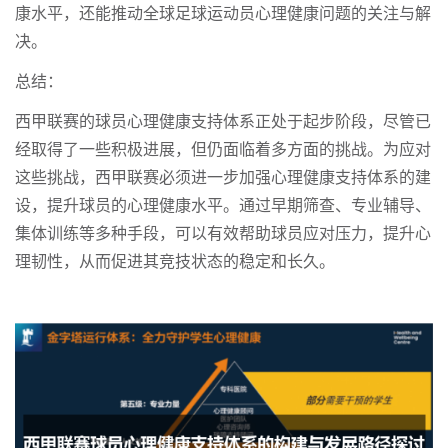
康水平，还能推动全球足球运动员心理健康问题的关注与解
决。
总结：
西甲联赛的球员心理健康支持体系正处于起步阶段，尽管已
经取得了一些积极进展，但仍面临着多方面的挑战。为应对
这些挑战，西甲联赛必须进一步加强心理健康支持体系的建
设，提升球员的心理健康水平。通过早期筛查、专业辅导、
集体训练等多种手段，可以有效帮助球员应对压力，提升心
理韧性，从而促进其竞技状态的稳定和长久。