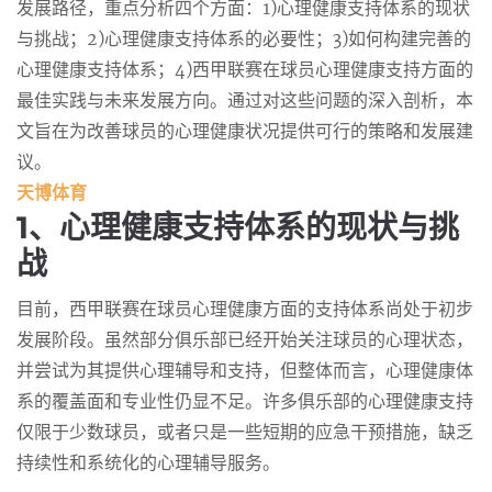
发展路径，重点分析四个方面：1)心理健康支持体系的现状
与挑战；2)心理健康支持体系的必要性；3)如何构建完善的
心理健康支持体系；4)西甲联赛在球员心理健康支持方面的
最佳实践与未来发展方向。通过对这些问题的深入剖析，本
文旨在为改善球员的心理健康状况提供可行的策略和发展建
议。
天博体育
1、心理健康支持体系的现状与挑
战
目前，西甲联赛在球员心理健康方面的支持体系尚处于初步
发展阶段。虽然部分俱乐部已经开始关注球员的心理状态，
并尝试为其提供心理辅导和支持，但整体而言，心理健康体
系的覆盖面和专业性仍显不足。许多俱乐部的心理健康支持
仅限于少数球员，或者只是一些短期的应急干预措施，缺乏
持续性和系统化的心理辅导服务。