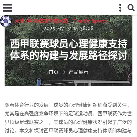
2025-07-31 14:38:08
西甲联赛球员心理健康支持
体系的构建与发展路径探讨
首页
产品展示
随着体育行业的发展，球员的心理健康问题逐渐受到关注，
尤其是在高强度竞争环境下的足球运动员。西甲联赛作为世
界顶级足球联赛之一，其球员的心理健康状况引起了广泛的
讨论。本文将探讨西甲联赛球员心理健康支持体系的构建与