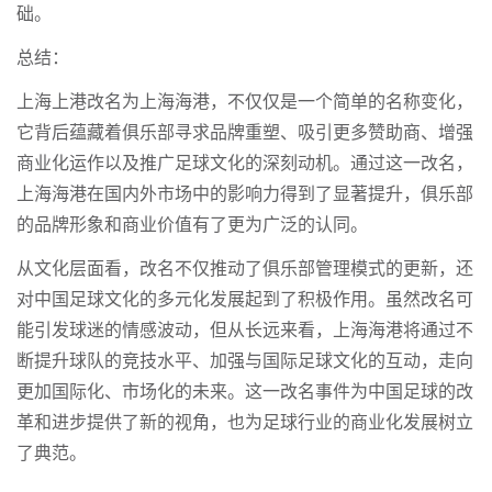
础。
总结：
上海上港改名为上海海港，不仅仅是一个简单的名称变化，
它背后蕴藏着俱乐部寻求品牌重塑、吸引更多赞助商、增强
商业化运作以及推广足球文化的深刻动机。通过这一改名，
上海海港在国内外市场中的影响力得到了显著提升，俱乐部
的品牌形象和商业价值有了更为广泛的认同。
从文化层面看，改名不仅推动了俱乐部管理模式的更新，还
对中国足球文化的多元化发展起到了积极作用。虽然改名可
能引发球迷的情感波动，但从长远来看，上海海港将通过不
断提升球队的竞技水平、加强与国际足球文化的互动，走向
更加国际化、市场化的未来。这一改名事件为中国足球的改
革和进步提供了新的视角，也为足球行业的商业化发展树立
了典范。