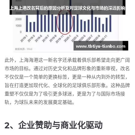
此外，上海海港这一新名字还承载着俱乐部希望走向更广阔
市场的目标。通过对历史文化和品牌形象的重新审视，改名
不仅仅是一个简单的更换标签，更是一种从内到外的转型，
旨在打造更加现代化、全球化的足球俱乐部形象。这种品牌
重塑不仅仅是为了吸引更多球迷，更是为了与国际市场接
轨，为球队未来的发展奠定基础。
2、企业赞助与商业化驱动