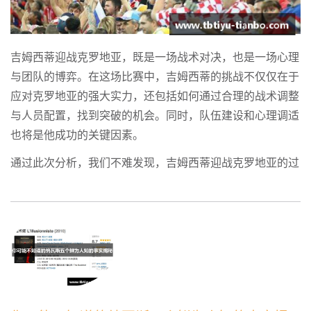
吉姆西蒂迎战克罗地亚，既是一场战术对决，也是一场心理
与团队的博弈。在这场比赛中，吉姆西蒂的挑战不仅仅在于
应对克罗地亚的强大实力，还包括如何通过合理的战术调整
与人员配置，找到突破的机会。同时，队伍建设和心理调适
也将是他成功的关键因素。
通过此次分析，我们不难发现，吉姆西蒂迎战克罗地亚的过