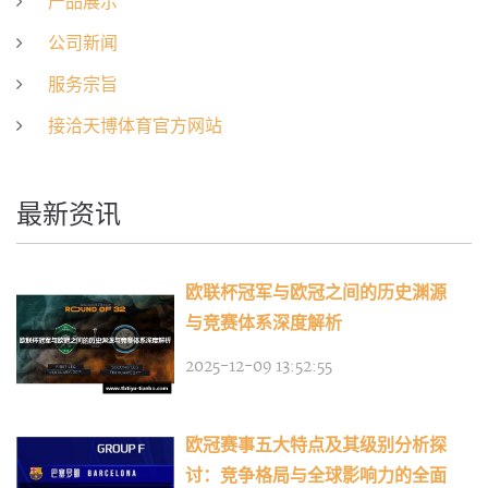
产品展示
公司新闻
服务宗旨
接洽天博体育官方网站
最新资讯
欧联杯冠军与欧冠之间的历史渊源
与竞赛体系深度解析
2025-12-09 13:52:55
欧冠赛事五大特点及其级别分析探
讨：竞争格局与全球影响力的全面