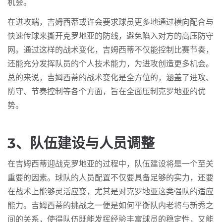
机会。
在进攻端，吉姆西蒂或许会要求球员更多地通过横向配合与
快速传球来撕开克罗地亚的防线，避免陷入对方的高压防守
网。通过这样的战术变化，吉姆西蒂不仅能控制比赛节奏，
还能充分发挥队员的个人技术能力，为进攻创造更多机会。
总的来说，吉姆西蒂的战术变化是全方位的，涵盖了进攻、
防守、节奏控制等各个方面，旨在全面压制克罗地亚的优
势。
3、队伍建设与人员调整
在吉姆西蒂迎战克罗地亚的过程中，队伍建设将是一个至关
重要的因素。球队的人员配置不仅要具备足够的实力，还要
在战术上能够灵活应变，尤其是对克罗地亚这类强队的适应
能力。吉姆西蒂的挑战之一便是如何平衡队内老将与新秀之
间的关系，使得队伍既能发挥经验丰富球员的稳定性，又能