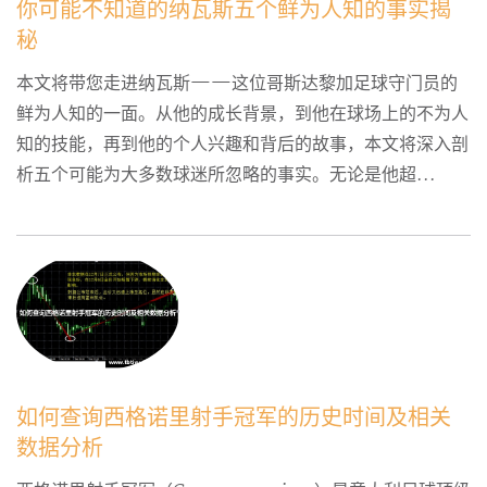
你可能不知道的纳瓦斯五个鲜为人知的事实揭
秘
本文将带您走进纳瓦斯——这位哥斯达黎加足球守门员的
鲜为人知的一面。从他的成长背景，到他在球场上的不为人
知的技能，再到他的个人兴趣和背后的故事，本文将深入剖
析五个可能为大多数球迷所忽略的事实。无论是他超...
如何查询西格诺里射手冠军的历史时间及相关
数据分析