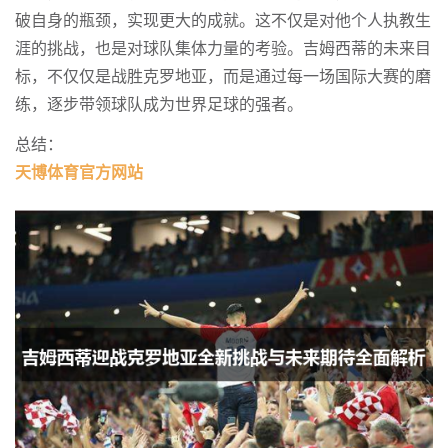
破自身的瓶颈，实现更大的成就。这不仅是对他个人执教生
涯的挑战，也是对球队集体力量的考验。吉姆西蒂的未来目
标，不仅仅是战胜克罗地亚，而是通过每一场国际大赛的磨
练，逐步带领球队成为世界足球的强者。
总结：
天博体育官方网站