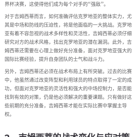
界杯决赛，这使得他们成为每个对手的“强敌”。
对于吉姆西蒂而言，如何准确评估克罗地亚的整体实力，尤
其是中场和防线的压迫性，将是他面临的一大挑战。克罗地
亚有着不容忽视的战术多样性和灵活性，吉姆西蒂必须仔细
研究对方的战术风格，找出克罗地亚的潜在漏洞。此外，吉
姆西蒂还需要在心理上做好充分准备，面对克罗地亚强大的
国际比赛经验，提升自身团队的士气和战斗力。
另外，吉姆西蒂还必须在战术布局上有所突破。过去的比赛
中，他虽然通过改变阵型和利用球员的特点取得了一定的成
功，但面对克罗地亚的灵活性和强大的中场控制力，是否能
找到有效的对策，仍是他必须解决的重要课题。只有做好这
些前期的充分准备，吉姆西蒂才能在实际比赛中掌握主导
权。