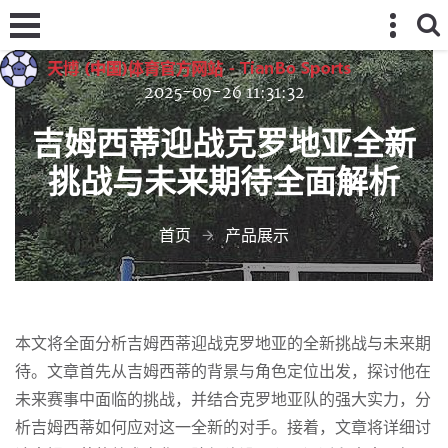
2025-09-26 11:31:32
吉姆西蒂迎战克罗地亚全新
挑战与未来期待全面解析
首页
产品展示
本文将全面分析吉姆西蒂迎战克罗地亚的全新挑战与未来期
待。文章首先从吉姆西蒂的背景与角色定位出发，探讨他在
未来赛事中面临的挑战，并结合克罗地亚队的强大实力，分
析吉姆西蒂如何应对这一全新的对手。接着，文章将详细讨