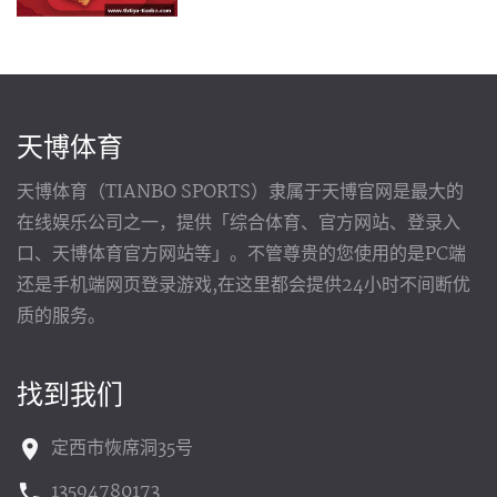
天博体育
天博体育（TIANBO SPORTS）隶属于天博官网是最大的
在线娱乐公司之一，提供「综合体育、官方网站、登录入
口、天博体育官方网站等」。不管尊贵的您使用的是PC端
还是手机端网页登录游戏,在这里都会提供24小时不间断优
质的服务。
找到我们
定西市恢席洞35号
13594780173