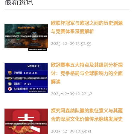
最新资讯
欧联杯冠军与欧冠之间的历史渊源
与竞赛体系深度解析
2025-12-09 13:52:55
欧冠赛事五大特点及其级别分析探
讨：竞争格局与全球影响力的全面
解读
2025-12-09 12:22:52
探究阿森纳队徽的象征意义与其蕴
含的深层文化价值传承脉络发展史
2025-12-09 10:53:31