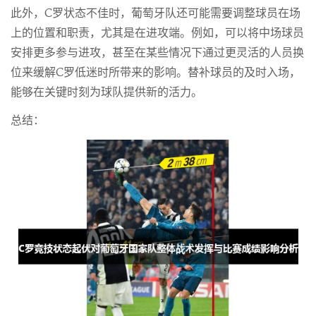
此外，C罗状态不佳时，葡萄牙队还可能需要调整球员在场
上的位置和职责，尤其是在进攻端。例如，可以将中场球员
安排更多参与进攻，甚至在某些情况下通过更灵活的人员换
位来缓解C罗低迷时所带来的影响。替补球员的及时入场，
能够在关键时刻为球队提供新的活力。
总结：