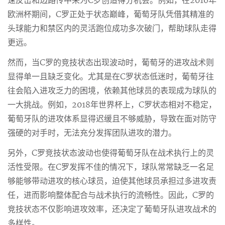
速反击和边路传中来为C罗创造得分机会。例如，在2016年
欧洲杯期间，C罗正处于状态巅峰，葡萄牙队凭借其精准的
头球能力和禁区内的灵活跑位成功多次破门，帮助球队走得
更远。
然而，当C罗的竞技状态出现波动时，葡萄牙的进攻战术则
显得单一且缺乏变化。尤其是在C罗状态低迷时，葡萄牙往
往会陷入进攻乏力的困境，依赖其他球员的表现成为球队的
一大挑战。例如，2018年世界杯上，C罗状态相对不稳定，
葡萄牙队的进攻体系显得迟缓且不够威胁，导致在面对防守
强硬的对手时，无法充分发挥团队进攻的潜力。
另外，C罗竞技状态波动也使得葡萄牙队在战术执行上的灵
活性受限。在C罗发挥不佳的情况下，球队常常缺乏一名足
够能够带动进攻的核心球员，迫使其他球员承担过多进攻责
任，进而影响整体配合与战术执行的流畅性。因此，C罗的
竞技状态不仅影响进攻效率，还决定了葡萄牙队进攻战术的
多样性。