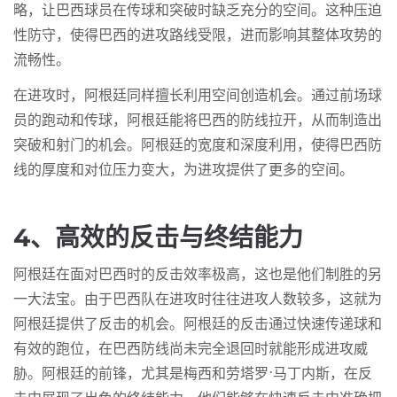
略，让巴西球员在传球和突破时缺乏充分的空间。这种压迫
性防守，使得巴西的进攻路线受限，进而影响其整体攻势的
流畅性。
在进攻时，阿根廷同样擅长利用空间创造机会。通过前场球
员的跑动和传球，阿根廷能将巴西的防线拉开，从而制造出
突破和射门的机会。阿根廷的宽度和深度利用，使得巴西防
线的厚度和对位压力变大，为进攻提供了更多的空间。
4、高效的反击与终结能力
阿根廷在面对巴西时的反击效率极高，这也是他们制胜的另
一大法宝。由于巴西队在进攻时往往进攻人数较多，这就为
阿根廷提供了反击的机会。阿根廷的反击通过快速传递球和
有效的跑位，在巴西防线尚未完全退回时就能形成进攻威
胁。阿根廷的前锋，尤其是梅西和劳塔罗·马丁内斯，在反