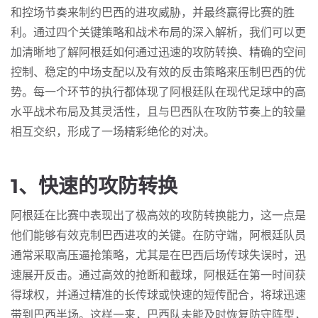
和控场节奏来制约巴西的进攻威胁，并最终赢得比赛的胜
利。通过四个关键策略和战术布局的深入解析，我们可以更
加清晰地了解阿根廷如何通过迅速的攻防转换、精确的空间
控制、稳定的中场支配以及有效的反击策略来压制巴西的优
势。每一个环节的执行都体现了阿根廷队在现代足球中的高
水平战术布局及其灵活性，且与巴西队在攻防节奏上的较量
相互交织，形成了一场精彩绝伦的对决。
1、快速的攻防转换
阿根廷在比赛中表现出了极高效的攻防转换能力，这一点是
他们能够有效克制巴西进攻的关键。在防守端，阿根廷队员
通常采取高压逼抢策略，尤其是在巴西后场传球失误时，迅
速展开反击。通过高效的抢断和截球，阿根廷在第一时间获
得球权，并通过精准的长传球或快速的短传配合，将球迅速
带到巴西半场。这样一来，巴西队未能及时恢复防守阵型，