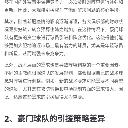
够在国内外赛事中保持竞争力，必须及时对阵容进行补强和
更新。因此，大规模引援成为了他们解决问题的核心手段。
其次，随着新冠疫情的影响逐渐消退，各大俱乐部的财政状
况逐步好转，转会预算也随之增加。在这种情况下，豪门球
队有更多的资金来进行球员引进和阵容优化。这使得他们能
够更加大胆地追逐市场上最有潜力的球员，尤其是年轻球员
和新星，从而增强未来竞争力。
此外，战术层面的需求也是导致阵容调整的一个重要因素。
不同的主教练根据球队的发展规划，都会根据自己的战术理
念对阵容进行调整。例如，新的战术要求可能需要不同类型
的球员，尤其是在攻防转换和中场控制方面的需求较大，因
此，适应这些需求的引援显得尤为重要。
2、豪门球队的引援策略差异