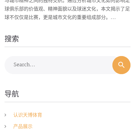
与城市精神之间的独特交织。通过分析城市文化如何影响足
球俱乐部的价值观、精神面貌以及球迷文化，本文揭示了足
球不仅仅是比赛，更是城市文化的重要组成部分。...
搜索
Search...
导航
认识天博体育
产品展示