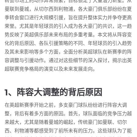
转会市场上的动作异常频繁，目标锁定了大量潜力新星。从
曼联到曼城，从切尔西到利物浦，各大豪门俱乐部纷纷在夏
季转会窗口进行大规模引援，旨在提升整体实力并争夺更高
荣誉。尤其是年轻球员的引入成为各大豪门的共识，这一趋
势反映了英超俱乐部未来布局的多重考量。本文将从阵容变
化的背后原因、各队引援策略的不同、年轻球员的引入趋势
及其未来影响等多个方面，全面分析英超球队在新赛季的阵
容调整与引援动作。通过对这些细节的深入探讨，揭示出英
超联赛竞争格局的演变以及未来发展走向。
1、阵容大调整的背后原因
在英超新赛季开始之前，多支豪门球队纷纷进行阵容大调
整，背后有着多方面的原因。首先，球队面临的竞争压力越
来越大，尤其是随着曼城的崛起，传统豪门如曼联、切尔
西、利物浦等都感受到了前所未有的压力。这些球队为了能