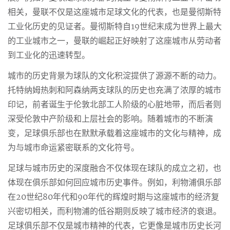
相关，曼联不仅是这座城市足球文化的代表，也是曼彻斯特
工业化历史的见证者。曼彻斯特自19世纪末成为世界上最大
的工业城市之一，曼联的崛起正好映射了这座城市从劳动者
到工业化的迅速转型。
城市的历史背景为球队的文化积淀提供了源源不断的动力。
托特纳姆热刺和阿森纳两支球队的历史也充满了浓厚的城市
印记，前者诞生于伦敦北部工人阶级的心脏地带，而后者则
深受伦敦中产阶级和上层社会的影响。随着城市的不断演
变，足球俱乐部也在默默承载着这座城市的文化与精神，成
为与城市命运紧密联系的文化符号。
足球与城市历史的深度融合不仅体现在球队的成立之初，也
体现在俱乐部如何回应城市历史事件。例如，利物浦俱乐部
在20世纪80年代和90年代的辉煌时期与这座城市的经济复
兴密切相关，而利物浦的低谷期则反映了城市经济的衰退。
足球俱乐部不仅是城市精神的代表，它更像是城市历史长河