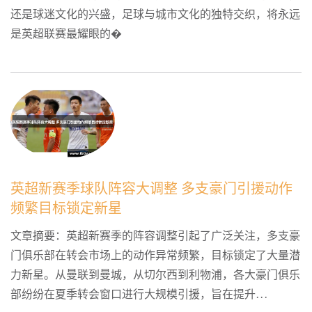
还是球迷文化的兴盛，足球与城市文化的独特交织，将永远
是英超联赛最耀眼的�
英超新赛季球队阵容大调整 多支豪门引援动作
频繁目标锁定新星
文章摘要：英超新赛季的阵容调整引起了广泛关注，多支豪
门俱乐部在转会市场上的动作异常频繁，目标锁定了大量潜
力新星。从曼联到曼城，从切尔西到利物浦，各大豪门俱乐
部纷纷在夏季转会窗口进行大规模引援，旨在提升...