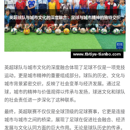
英超球队与城市文化的深度融合体现了足球不仅是一项竞技
运动，更是城市精神的重要组成部分。球队的历史、文化与
城市背景紧密交织，反映了社会变革与经济发展。通过足
球，城市的精神与价值观得以传承与发扬，球迷文化和球队
的社会责任进一步深化了这种联系。
最终，英超联赛不仅仅是全球顶级的足球赛事，它更是连接
城市与城市之间的桥梁，展现了足球在促进社会融合、经济
发展与文化认同方面的巨大作用。无论是球队历史的传承，