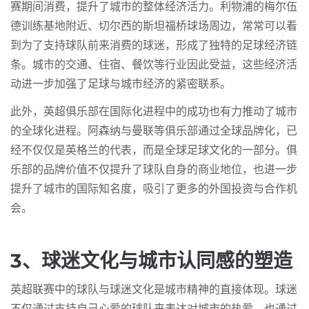
赛期间消费，提升了城市的整体经济活力。利物浦的梅尔伍
德训练基地附近、切尔西的斯坦福桥球场周边，常常可以看
到为了支持球队前来消费的球迷，形成了独特的足球经济链
条。城市的交通、住宿、餐饮等行业因此受益，这些经济活
动进一步加强了足球与城市经济的紧密联系。
此外，英超俱乐部在国际化进程中的成功也有力推动了城市
的全球化进程。阿森纳与曼联等俱乐部通过全球品牌化，已
经不仅仅是英格兰的代表，而是全球足球文化的一部分。俱
乐部的品牌价值不仅提升了球队自身的商业地位，也进一步
提升了城市的国际知名度，吸引了更多的外国投资与合作机
会。
3、球迷文化与城市认同感的塑造
英超联赛中的球队与球迷文化是城市精神的直接体现。球迷