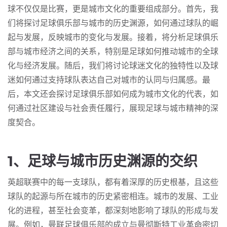
球不仅仅是比赛，更是城市文化的重要组成部分。首先，我
们将探讨足球俱乐部与城市的历史渊源，如何通过球队的崛
起与发展，反映城市的变化与发展。接着，将分析足球俱乐
部与城市经济之间的关系，特别是足球如何推动城市的全球
化与经济发展。随后，我们将讨论球迷文化的独特性以及球
迷如何通过支持球队表达自己对城市的认同与归属感。最
后，本文还会探讨足球俱乐部如何成为城市文化的代表，如
何通过社区建设与社会责任履行，展现足球与城市精神的深
度契合。
1、足球与城市历史渊源的交织
英超联赛中的每一支球队，都有着深厚的历史根基，且这些
球队的起源与所在城市的历史紧密相连。城市的发展、工业
化的进程，甚至社会变革，都深刻地影响了球队的形成与发
展。例如，曼联足球俱乐部的成立与曼彻斯特工业革命密切