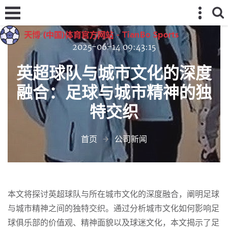
2025-06-14 09:43:15
英超球队与城市文化的深度
融合：足球与城市精神的独
特交织
首页
公司新闻
本文将探讨英超球队与所在城市文化的深度融合，阐明足球
与城市精神之间的独特交织。通过分析城市文化如何影响足
球俱乐部的价值观、精神面貌以及球迷文化，本文揭示了足